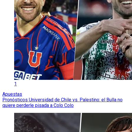
1
Apuestas
Pronósticos Universidad de Chile vs. Palestino: el Bulla no
quiere perderle pisada a Colo Colo