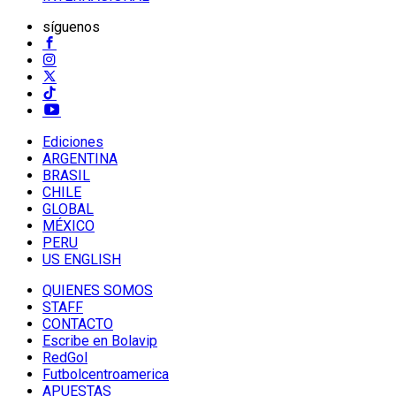
síguenos
Ediciones
ARGENTINA
BRASIL
CHILE
GLOBAL
MÉXICO
PERU
US ENGLISH
QUIENES SOMOS
STAFF
CONTACTO
Escribe en Bolavip
RedGol
Futbolcentroamerica
APUESTAS