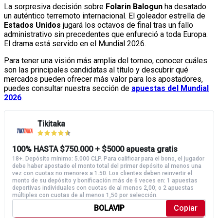
La sorpresiva decisión sobre
Folarin Balogun
ha desatado
un auténtico terremoto internacional. El goleador estrella de
Estados Unidos
jugará los octavos de final tras un fallo
administrativo sin precedentes que enfureció a toda Europa.
El drama está servido en el Mundial 2026.
Para tener una visión más amplia del torneo, conocer cuáles
son las principales candidatas al título y descubrir qué
mercados pueden ofrecer más valor para los apostadores,
puedes consultar nuestra sección de
apuestas del Mundial
2026
.