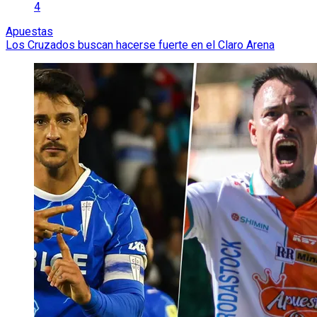
4
Apuestas
Los Cruzados buscan hacerse fuerte en el Claro Arena