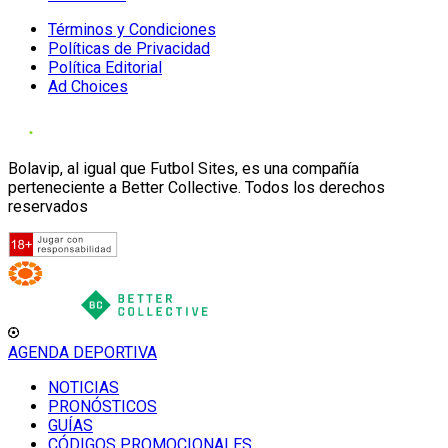
Términos y Condiciones
Políticas de Privacidad
Política Editorial
Ad Choices
Bolavip, al igual que Futbol Sites, es una compañía
perteneciente a Better Collective. Todos los derechos
reservados
AGENDA DEPORTIVA
NOTICIAS
PRONÓSTICOS
GUÍAS
CÓDIGOS PROMOCIONALES