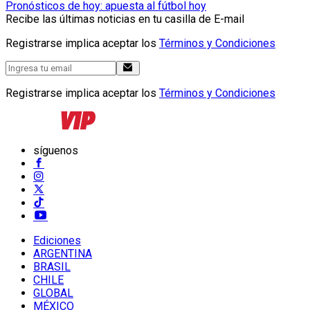
Pronósticos de hoy: apuesta al fútbol hoy
Recibe las últimas noticias en tu casilla de E-mail
Registrarse implica aceptar los
Términos y Condiciones
Registrarse implica aceptar los
Términos y Condiciones
síguenos
Ediciones
ARGENTINA
BRASIL
CHILE
GLOBAL
MÉXICO