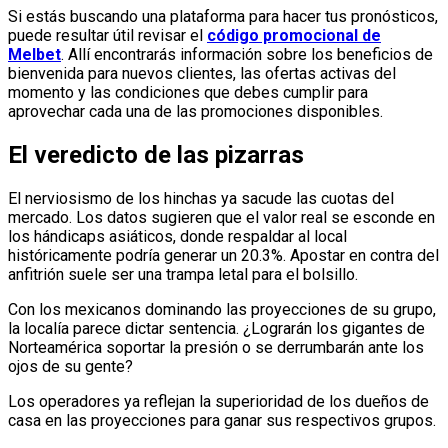
Si estás buscando una plataforma para hacer tus pronósticos,
puede resultar útil revisar el
código promocional de
Melbet
. Allí encontrarás información sobre los beneficios de
bienvenida para nuevos clientes, las ofertas activas del
momento y las condiciones que debes cumplir para
aprovechar cada una de las promociones disponibles.
El veredicto de las pizarras
El nerviosismo de los hinchas ya sacude las cuotas del
mercado. Los datos sugieren que el valor real se esconde en
los hándicaps asiáticos, donde respaldar al local
históricamente podría generar un 20.3%. Apostar en contra del
anfitrión suele ser una trampa letal para el bolsillo.
Con los mexicanos dominando las proyecciones de su grupo,
la localía parece dictar sentencia. ¿Lograrán los gigantes de
Norteamérica soportar la presión o se derrumbarán ante los
ojos de su gente?
Los operadores ya reflejan la superioridad de los dueños de
casa en las proyecciones para ganar sus respectivos grupos.