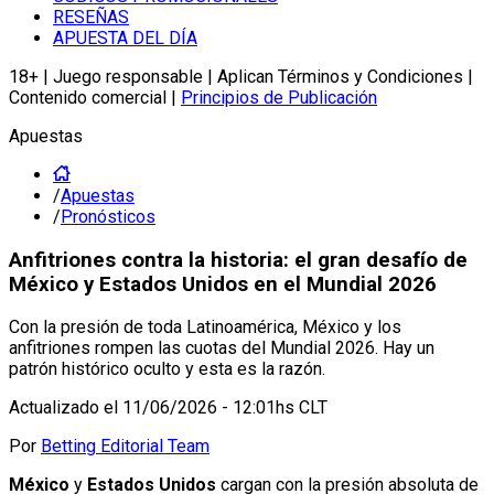
RESEÑAS
APUESTA DEL DÍA
18+ | Juego responsable | Aplican Términos y Condiciones |
Contenido comercial |
Principios de Publicación
Apuestas
/
Apuestas
/
Pronósticos
Anfitriones contra la historia: el gran desafío de
México y Estados Unidos en el Mundial 2026
Con la presión de toda Latinoamérica, México y los
anfitriones rompen las cuotas del Mundial 2026. Hay un
patrón histórico oculto y esta es la razón.
Actualizado el
11/06/2026 - 12:01hs CLT
Por
Betting Editorial Team
México
y
Estados Unidos
cargan con la presión absoluta de