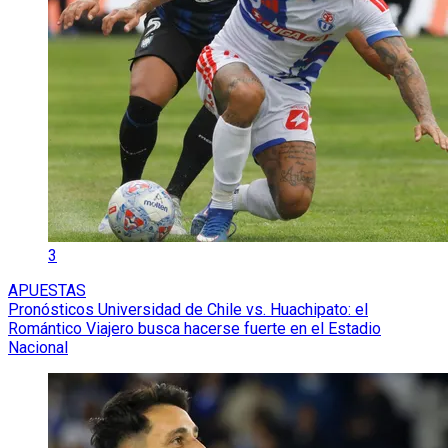
3
APUESTAS
Pronósticos Universidad de Chile vs. Huachipato: el
Romántico Viajero busca hacerse fuerte en el Estadio
Nacional