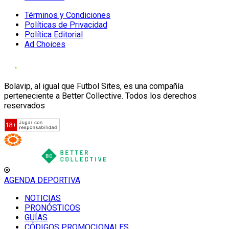
Términos y Condiciones
Políticas de Privacidad
Política Editorial
Ad Choices
Bolavip, al igual que Futbol Sites, es una compañía
perteneciente a Better Collective. Todos los derechos
reservados
AGENDA DEPORTIVA
NOTICIAS
PRONÓSTICOS
GUÍAS
CÓDIGOS PROMOCIONALES