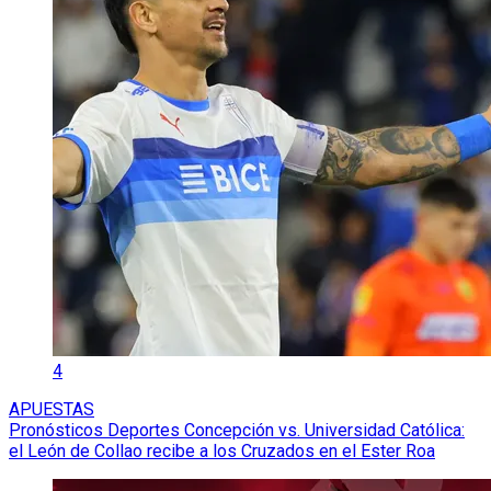
4
APUESTAS
Pronósticos Deportes Concepción vs. Universidad Católica:
el León de Collao recibe a los Cruzados en el Ester Roa