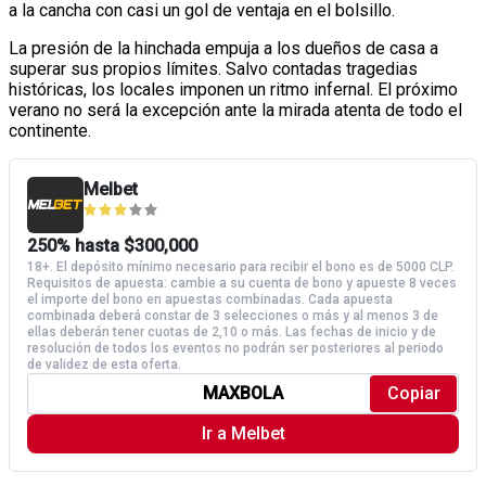
a la cancha con casi un gol de ventaja en el bolsillo.
La presión de la hinchada empuja a los dueños de casa a
superar sus propios límites. Salvo contadas tragedias
históricas, los locales imponen un ritmo infernal. El próximo
verano no será la excepción ante la mirada atenta de todo el
continente.