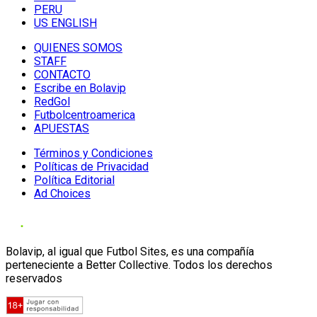
PERU
US ENGLISH
QUIENES SOMOS
STAFF
CONTACTO
Escribe en Bolavip
RedGol
Futbolcentroamerica
APUESTAS
Términos y Condiciones
Políticas de Privacidad
Política Editorial
Ad Choices
Bolavip, al igual que Futbol Sites, es una compañía
perteneciente a Better Collective. Todos los derechos
reservados