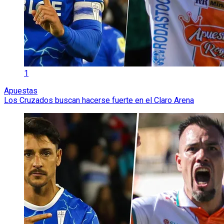
1
Apuestas
Los Cruzados buscan hacerse fuerte en el Claro Arena