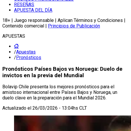
RESEÑAS
APUESTA DEL DÍA
18+ | Juego responsable | Aplican Términos y Condiciones |
Contenido comercial |
Principios de Publicación
APUESTAS
/
Apuestas
/
Pronósticos
Pronósticos Países Bajos vs Noruega: Duelo de
invictos en la previa del Mundial
Bolavip Chile presenta los mejores pronósticos para el
amistoso internacional entre Países Bajos y Noruega, un
duelo clave en la preparación para el Mundial 2026.
Actualizado el
26/03/2026 - 13:04hs CLT