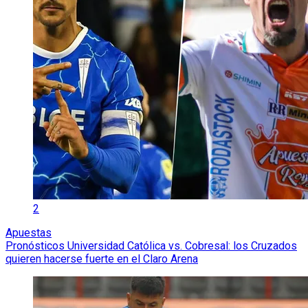
2
Apuestas
Pronósticos Universidad Católica vs. Cobresal: los Cruzados
quieren hacerse fuerte en el Claro Arena