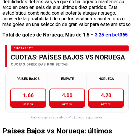
debilidades defensivas, ya que no ha logrado mantener su
arco en cero en seis de sus últimos diez partidos. Esta
estadística, combinada con el potente ataque noruego,
convierte la posibilidad de que los visitantes anoten dos o
más goles en una selección de gran valor para este amistoso.
Total de goles de Noruega: Más de 1.5 –
3.25
en bet365
CUOTAS 1X2
CUOTAS: PAÍSES BAJOS VS NORUEGA
CUOTAS OFRECIDAS POR BET365
PAÍSES BAJOS
EMPATE
NORUEGA
1.66
4.00
4.20
BET365
BET365
BET365
Cuotas sujetas a cambios. +18 | Juego responsable.
Países Bajos vs Noruega: últimos