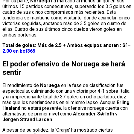
Por su parte,
Noruega
ha marcado al menos un gol en sus
últimos 15 partidos consecutivos, superando los 3.5 goles en
cuatro de sus cinco compromisos más recientes. Esta
tendencia se mantiene como visitante, donde acumulan cinco
victorias seguidas, anotando más de 3.5 goles en cuatro de
ellas. Cuatro de sus últimos cinco duelos vieron goles en
ambas porterías.
Total de goles: Más de 2.5 + Ambos equipos anotan : Sí –
2.00
en bet365
El poder ofensivo de Noruega se hará
sentir
El rendimiento de
Noruega
en la fase de clasificación fue
espectacular, culminando con una victoria por 4-1 sobre Italia
y un impresionante total de 37 goles en ocho partidos, diez
más que los neerlandeses en el mismo lapso. Aunque
Erling
Haaland
no estará presente, la ofensiva noruega cuenta con
alternativas de primer nivel como
Alexander Sørloth
y
Jørgen Strand Larsen
.
A pesar de su solidez, la ‘Oranje’ ha mostrado ciertas