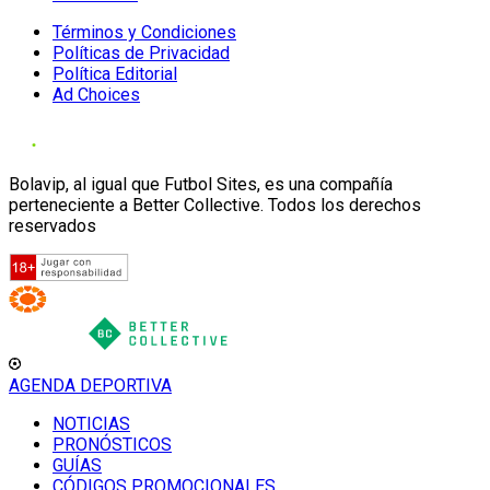
Términos y Condiciones
Políticas de Privacidad
Política Editorial
Ad Choices
Bolavip, al igual que Futbol Sites, es una compañía
perteneciente a Better Collective. Todos los derechos
reservados
AGENDA DEPORTIVA
NOTICIAS
PRONÓSTICOS
GUÍAS
CÓDIGOS PROMOCIONALES