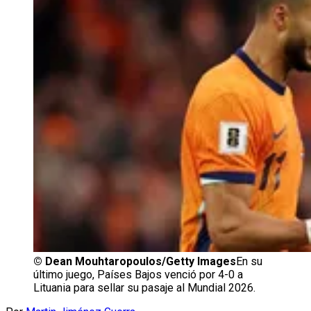
©
Dean Mouhtaropoulos/Getty Images
En su
último juego, Países Bajos venció por 4-0 a
Lituania para sellar su pasaje al Mundial 2026.