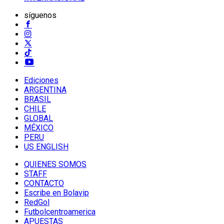
síguenos
Ediciones
ARGENTINA
BRASIL
CHILE
GLOBAL
MÉXICO
PERU
US ENGLISH
QUIENES SOMOS
STAFF
CONTACTO
Escribe en Bolavip
RedGol
Futbolcentroamerica
APUESTAS