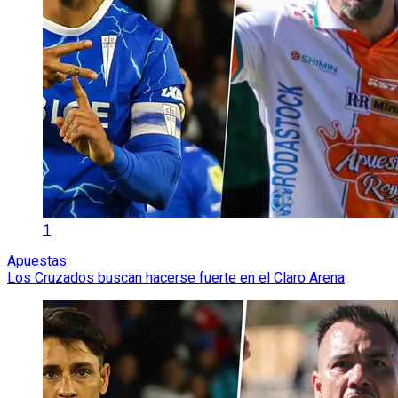
1
Apuestas
Los Cruzados buscan hacerse fuerte en el Claro Arena