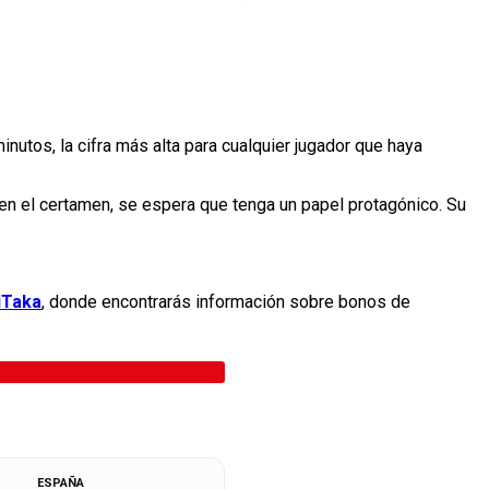
utos, la cifra más alta para cualquier jugador que haya
d en el certamen, se espera que tenga un papel protagónico. Su
iTaka
, donde encontrarás información sobre bonos de
ESPAÑA