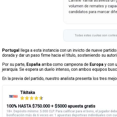
Lamine Yamal atraviesa un g
volumen de remates y capaci
candidatos para marcar dife
Todas estas cuotas son cortes
Portugal
llega a esta instancia con un invicto de nueve partido
dorada y dar un paso firme hacia el título, sosteniendo su auto
Por su parte,
España
arriba como campeona de
Europa
y con u
jerarquía. Se espera un duelo intenso, con ambos equipos busc
En la previa del partido, nuestro analista presenta los tres me