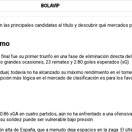
on las principales candidatas al título y descubrir qué mercados
ismo
final fue su primer triunfo en una fase de eliminación directa de
o grandes ocasiones, 23 remates y 2.80 goles esperados (xG).
vidual, todavía no ha alcanzado su máximo rendimiento en el tor
 opción más lógica en el mercado de clasificación es para los favo
0.86 xGA en cuatro partidos, aún no ha enfrentado a una ofensiva
 su solidez puede ser vulnerable bajo presión.
sión alta de España, que a menudo deja espacios en la zaga. El úl