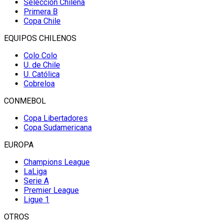
Selección Chilena
Primera B
Copa Chile
EQUIPOS CHILENOS
Colo Colo
U. de Chile
U. Católica
Cobreloa
CONMEBOL
Copa Libertadores
Copa Sudamericana
EUROPA
Champions League
LaLiga
Serie A
Premier League
Ligue 1
OTROS