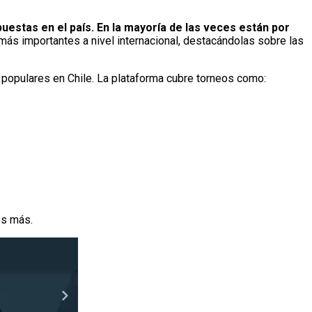
uestas en el país. En la mayoría de las veces están por
s importantes a nivel internacional, destacándolas sobre las
 populares en Chile. La plataforma cubre torneos como:
os más.