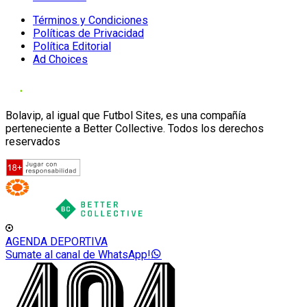
Términos y Condiciones
Políticas de Privacidad
Política Editorial
Ad Choices
Bolavip, al igual que Futbol Sites, es una compañía
perteneciente a Better Collective. Todos los derechos
reservados
AGENDA DEPORTIVA
Sumate al canal de WhatsApp!