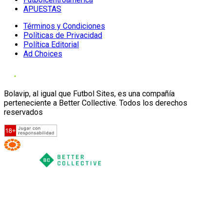
APUESTAS
Términos y Condiciones
Políticas de Privacidad
Política Editorial
Ad Choices
Bolavip, al igual que Futbol Sites, es una compañía
perteneciente a Better Collective. Todos los derechos
reservados