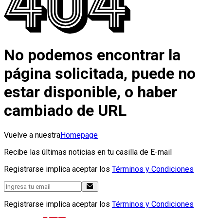
No podemos encontrar la
página solicitada, puede no
estar disponible, o haber
cambiado de URL
Vuelve a nuestra
Homepage
Recibe las últimas noticias en tu casilla de E-mail
Registrarse implica aceptar los
Términos y Condiciones
Registrarse implica aceptar los
Términos y Condiciones