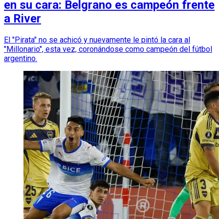
en su cara: Belgrano es campeón frente
a River
El "Pirata" no se achicó y nuevamente le pintó la cara al
"Millonario", esta vez, coronándose como campeón del fútbol
argentino.