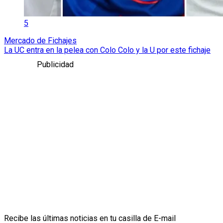
5
Mercado de Fichajes
La UC entra en la pelea con Colo Colo y la U por este fichaje
Publicidad
Recibe las últimas noticias en tu casilla de E-mail