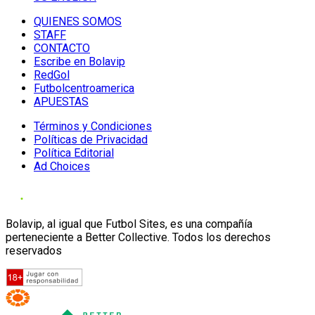
QUIENES SOMOS
STAFF
CONTACTO
Escribe en Bolavip
RedGol
Futbolcentroamerica
APUESTAS
Términos y Condiciones
Políticas de Privacidad
Política Editorial
Ad Choices
Bolavip, al igual que Futbol Sites, es una compañía
perteneciente a Better Collective. Todos los derechos
reservados