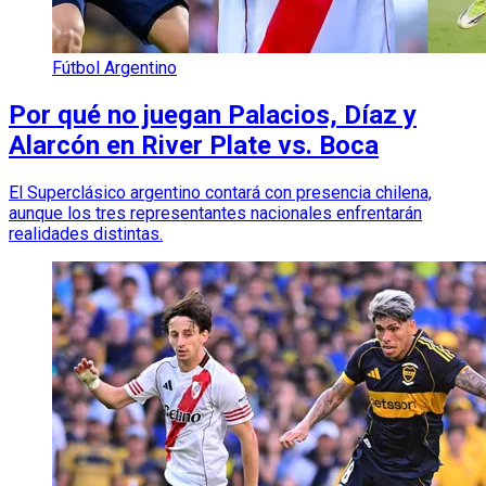
Fútbol Argentino
Por qué no juegan Palacios, Díaz y
Alarcón en River Plate vs. Boca
El Superclásico argentino contará con presencia chilena,
aunque los tres representantes nacionales enfrentarán
realidades distintas.