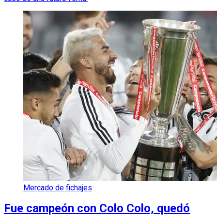
Mercado de fichajes
Fue campeón con Colo Colo, quedó