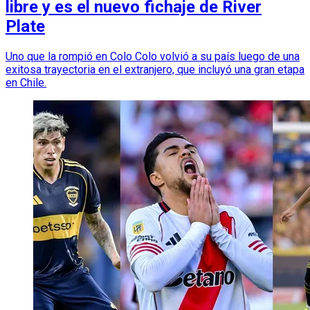
libre y es el nuevo fichaje de River
Plate
Uno que la rompió en Colo Colo volvió a su país luego de una
exitosa trayectoria en el extranjero, que incluyó una gran etapa
en Chile.