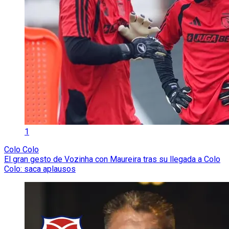
1
Colo Colo
El gran gesto de Vozinha con Maureira tras su llegada a Colo
Colo: saca aplausos