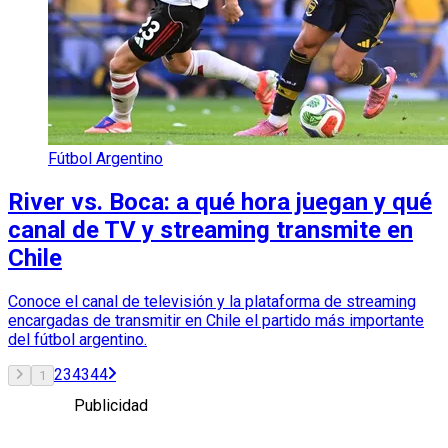
Fútbol Argentino
River vs. Boca: a qué hora juegan y qué
canal de TV y streaming transmite en
Chile
Conoce el canal de televisión y la plataforma de streaming
encargadas de transmitir en Chile el partido más importante
del fútbol argentino.
2
3
43
44
1
Publicidad