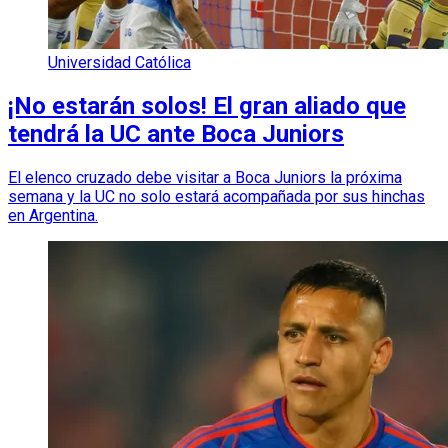
Universidad Católica
¡No estarán solos! El gran aliado que
tendrá la UC ante Boca Juniors
El elenco cruzado debe visitar a Boca Juniors la próxima
semana y la UC no solo estará acompañada por sus hinchas
en Argentina.