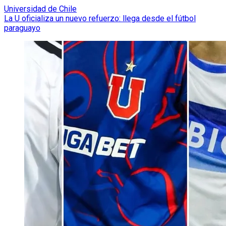
Universidad de Chile
La U oficializa un nuevo refuerzo: llega desde el fútbol
paraguayo