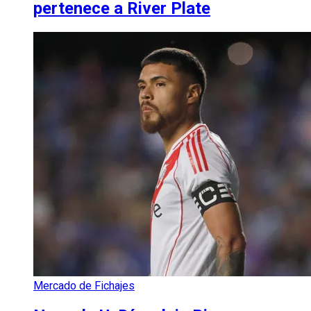
pertenece a River Plate
Mercado de Fichajes