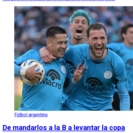
Fútbol argentino
De mandarlos a la B a levantar la copa