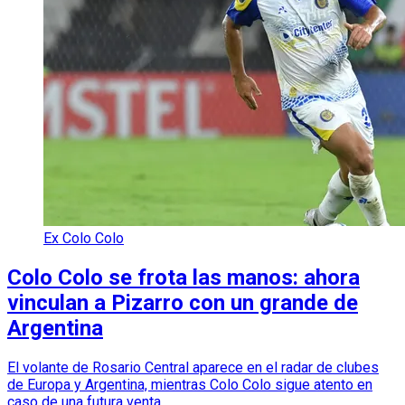
Ex Colo Colo
Colo Colo se frota las manos: ahora
vinculan a Pizarro con un grande de
Argentina
El volante de Rosario Central aparece en el radar de clubes
de Europa y Argentina, mientras Colo Colo sigue atento en
caso de una futura venta.