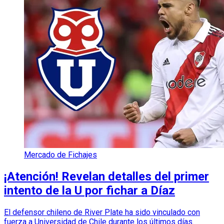
Mercado de Fichajes
¡Atención! Revelan detalles del primer
intento de la U por fichar a Díaz
El defensor chileno de River Plate ha sido vinculado con
fuerza a Universidad de Chile durante los últimos días.