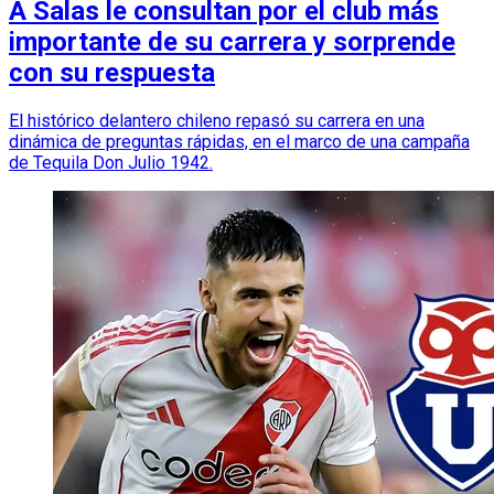
A Salas le consultan por el club más
importante de su carrera y sorprende
con su respuesta
El histórico delantero chileno repasó su carrera en una
dinámica de preguntas rápidas, en el marco de una campaña
de Tequila Don Julio 1942.