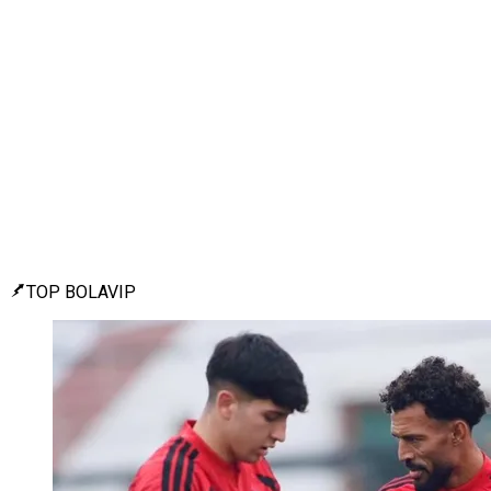
TOP BOLAVIP