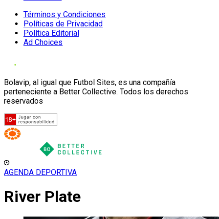
Términos y Condiciones
Políticas de Privacidad
Política Editorial
Ad Choices
Bolavip, al igual que Futbol Sites, es una compañía
perteneciente a Better Collective. Todos los derechos
reservados
AGENDA DEPORTIVA
River Plate