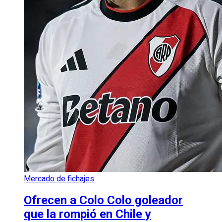
Mercado de fichajes
Ofrecen a Colo Colo goleador
que la rompió en Chile y