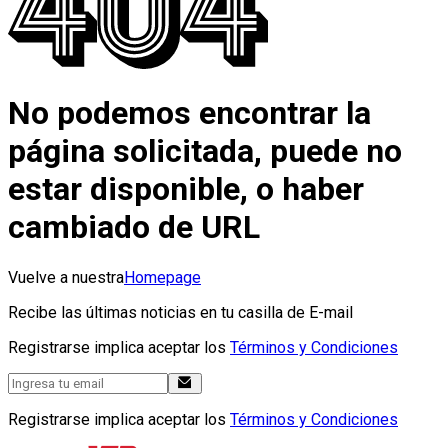
No podemos encontrar la
página solicitada, puede no
estar disponible, o haber
cambiado de URL
Vuelve a nuestra
Homepage
Recibe las últimas noticias en tu casilla de E-mail
Registrarse implica aceptar los
Términos y Condiciones
Registrarse implica aceptar los
Términos y Condiciones