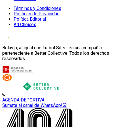
Términos y Condiciones
Políticas de Privacidad
Política Editorial
Ad Choices
Bolavip, al igual que Futbol Sites, es una compañía
perteneciente a Better Collective. Todos los derechos
reservados
AGENDA DEPORTIVA
Sumate al canal de WhatsApp!