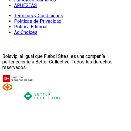
APUESTAS
Términos y Condiciones
Políticas de Privacidad
Política Editorial
Ad Choices
Bolavip, al igual que Futbol Sites, es una compañía
perteneciente a Better Collective. Todos los derechos
reservados