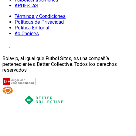
APUESTAS
Términos y Condiciones
Políticas de Privacidad
Política Editorial
Ad Choices
Bolavip, al igual que Futbol Sites, es una compañía
perteneciente a Better Collective. Todos los derechos
reservados