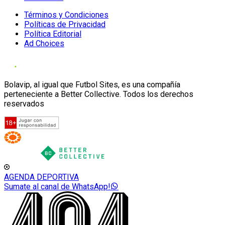
Términos y Condiciones
Políticas de Privacidad
Política Editorial
Ad Choices
Bolavip, al igual que Futbol Sites, es una compañía
perteneciente a Better Collective. Todos los derechos
reservados
AGENDA DEPORTIVA
Sumate al canal de WhatsApp!