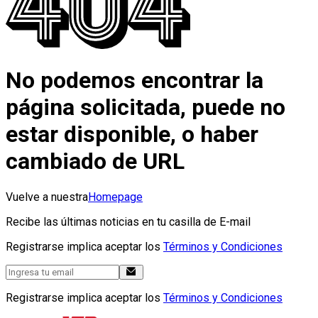
No podemos encontrar la
página solicitada, puede no
estar disponible, o haber
cambiado de URL
Vuelve a nuestra
Homepage
Recibe las últimas noticias en tu casilla de E-mail
Registrarse implica aceptar los
Términos y Condiciones
Registrarse implica aceptar los
Términos y Condiciones