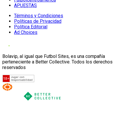
APUESTAS
Términos y Condiciones
Políticas de Privacidad
Política Editorial
Ad Choices
Bolavip, al igual que Futbol Sites, es una compañía
perteneciente a Better Collective. Todos los derechos
reservados