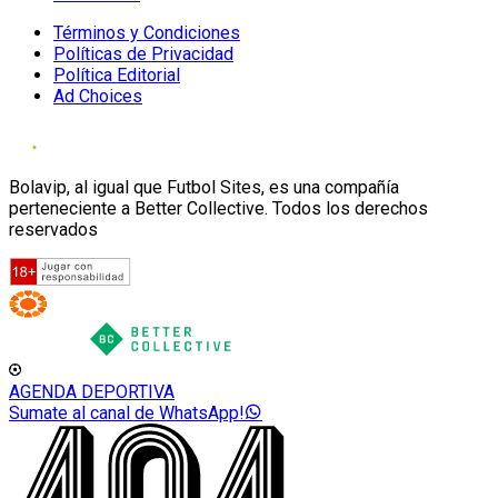
Términos y Condiciones
Políticas de Privacidad
Política Editorial
Ad Choices
Bolavip, al igual que Futbol Sites, es una compañía
perteneciente a Better Collective. Todos los derechos
reservados
AGENDA DEPORTIVA
Sumate al canal de WhatsApp!