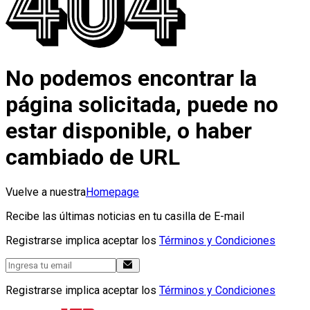
No podemos encontrar la
página solicitada, puede no
estar disponible, o haber
cambiado de URL
Vuelve a nuestra
Homepage
Recibe las últimas noticias en tu casilla de E-mail
Registrarse implica aceptar los
Términos y Condiciones
Registrarse implica aceptar los
Términos y Condiciones