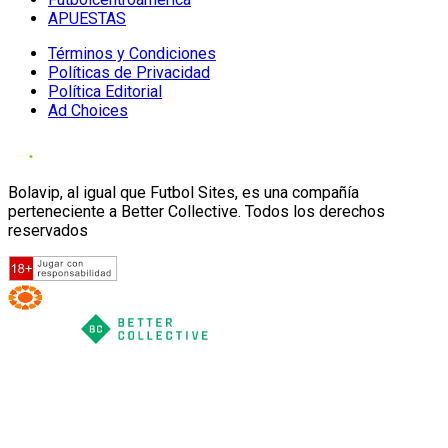
APUESTAS
Términos y Condiciones
Políticas de Privacidad
Política Editorial
Ad Choices
Bolavip, al igual que Futbol Sites, es una compañía
perteneciente a Better Collective. Todos los derechos
reservados