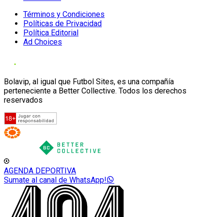
Términos y Condiciones
Políticas de Privacidad
Política Editorial
Ad Choices
Bolavip, al igual que Futbol Sites, es una compañía
perteneciente a Better Collective. Todos los derechos
reservados
AGENDA DEPORTIVA
Sumate al canal de WhatsApp!