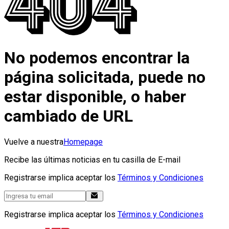
No podemos encontrar la
página solicitada, puede no
estar disponible, o haber
cambiado de URL
Vuelve a nuestra
Homepage
Recibe las últimas noticias en tu casilla de E-mail
Registrarse implica aceptar los
Términos y Condiciones
Registrarse implica aceptar los
Términos y Condiciones