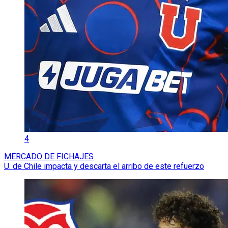
4
MERCADO DE FICHAJES
U. de Chile impacta y descarta el arribo de este refuerzo