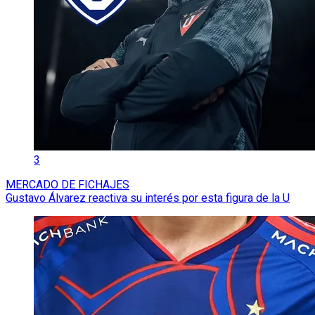
3
MERCADO DE FICHAJES
Gustavo Álvarez reactiva su interés por esta figura de la U