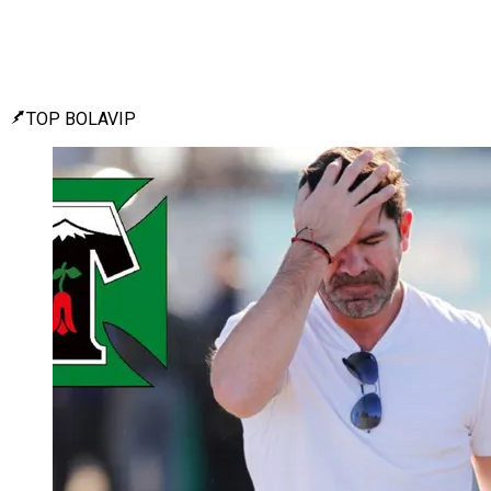
TOP BOLAVIP