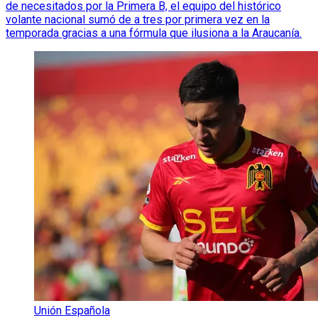
de necesitados por la Primera B, el equipo del histórico
volante nacional sumó de a tres por primera vez en la
temporada gracias a una fórmula que ilusiona a la Araucanía.
Unión Española