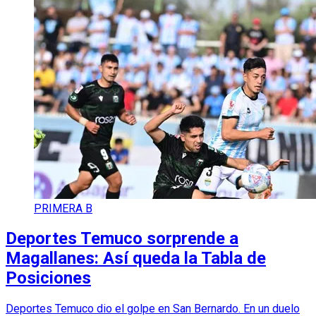
PRIMERA B
Deportes Temuco sorprende a
Magallanes: Así queda la Tabla de
Posiciones
Deportes Temuco dio el golpe en San Bernardo. En un duelo