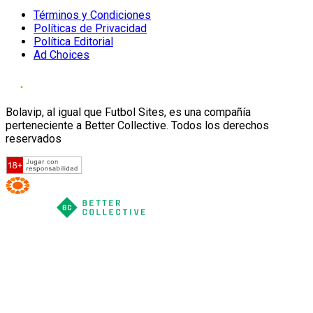
Términos y Condiciones
Políticas de Privacidad
Política Editorial
Ad Choices
Bolavip, al igual que Futbol Sites, es una compañía
perteneciente a Better Collective. Todos los derechos
reservados