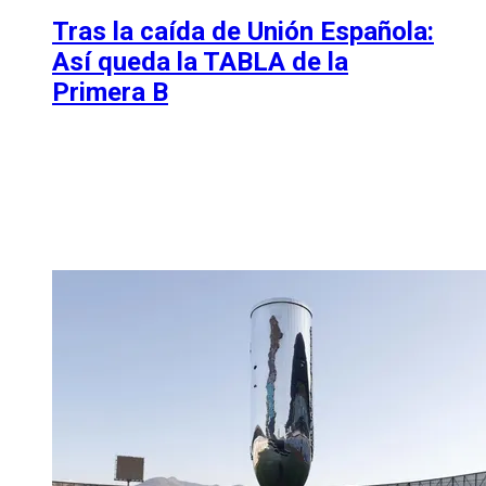
Tras la caída de Unión Española:
Así queda la TABLA de la
Primera B