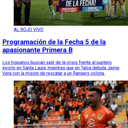
AL ROJO VIVO
Programación de la Fecha 5 de la
apasionante Primera B
Los hispanos buscan salir de la crisis frente al puntero
invicto en Santa Laura, mientras que en Talca debuta Jaime
Vera con la misión de rescatar a un Rangers colista.