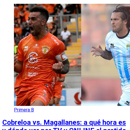
Primera B
Cobreloa vs. Magallanes: a qué hora es