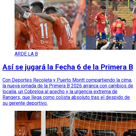
ARDE LA B
Así se jugará la Fecha 6 de la Primera B
Con Deportes Recoleta y Puerto Montt compartiendo la cima,
la nueva jornada de la Primera B 2026 arranca con cambios de
localía, un Cobreloa al acecho y la urgencia extrema de
Rangers, que llega como colista absoluto tras el despido de
su gerente deportivo.