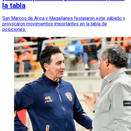
la tabla
San Marcos de Arica y Magallanes festejaron este sábado y
provocaron movimientos importantes en la tabla de
posiciones.