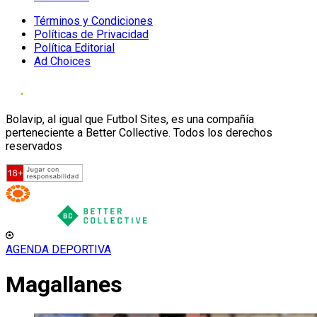
Términos y Condiciones
Políticas de Privacidad
Política Editorial
Ad Choices
Bolavip, al igual que Futbol Sites, es una compañía
perteneciente a Better Collective. Todos los derechos
reservados
AGENDA DEPORTIVA
Magallanes