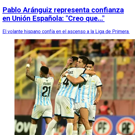
Pablo Aránguiz representa confianza
en Unión Española: "Creo que..."
El volante hispano confía en el ascenso a la Liga de Primera.