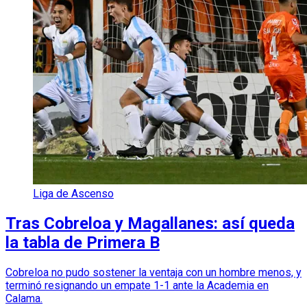
Liga de Ascenso
Tras Cobreloa y Magallanes: así queda
la tabla de Primera B
Cobreloa no pudo sostener la ventaja con un hombre menos, y
terminó resignando un empate 1-1 ante la Academia en
Calama.