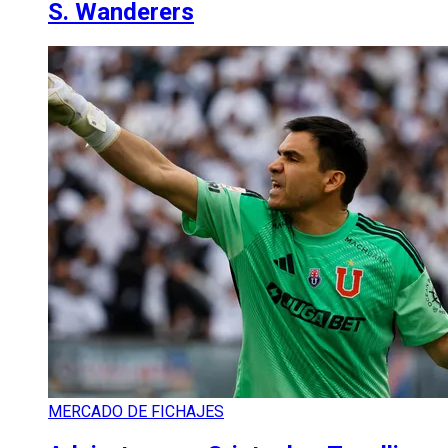
S. Wanderers
MERCADO DE FICHAJES