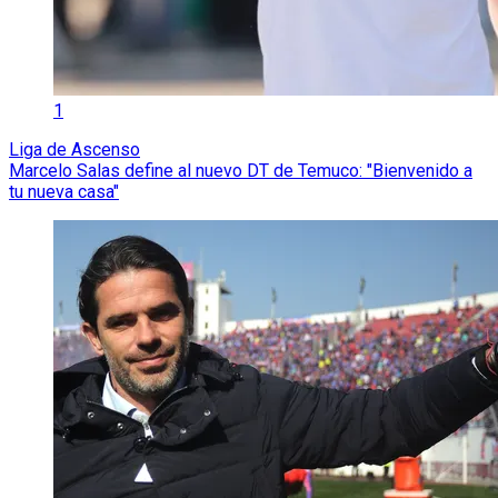
1
Liga de Ascenso
Marcelo Salas define al nuevo DT de Temuco: "Bienvenido a
tu nueva casa"