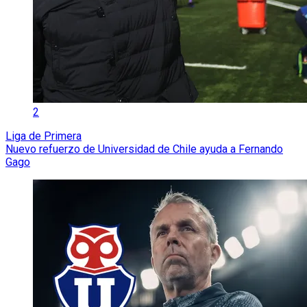
2
Liga de Primera
Nuevo refuerzo de Universidad de Chile ayuda a Fernando
Gago