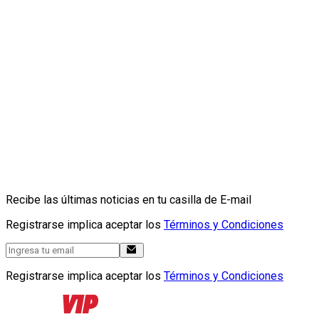
Recibe las últimas noticias en tu casilla de E-mail
Registrarse implica aceptar los
Términos y Condiciones
Registrarse implica aceptar los
Términos y Condiciones