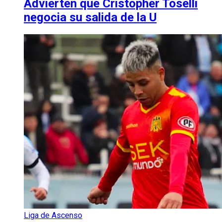
Advierten que Cristopher Toselli
negocia su salida de la U
Liga de Ascenso