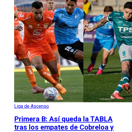
Liga de Ascenso
Primera B: Así queda la TABLA
tras los empates de Cobreloa y