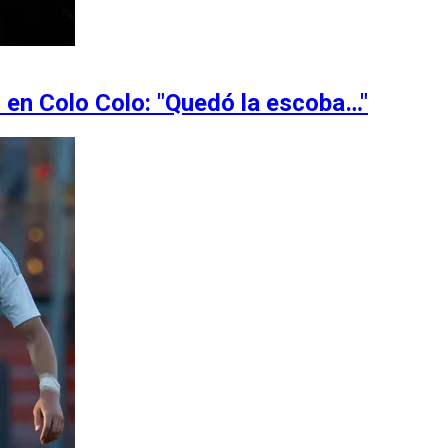
 en Colo Colo: "Quedó la escoba…"