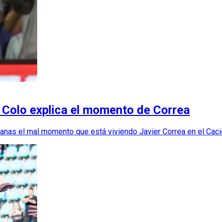
lo Colo explica el momento de Correa
zanas el mal momento que está viviendo Javier Correa en el Caci