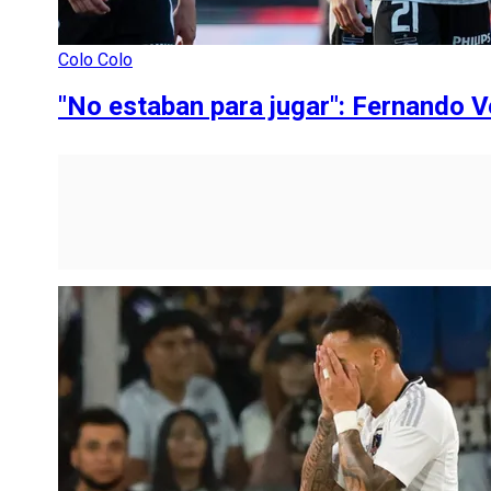
Colo Colo
"No estaban para jugar": Fernando 