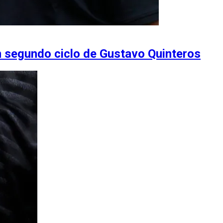
n segundo ciclo de Gustavo Quinteros