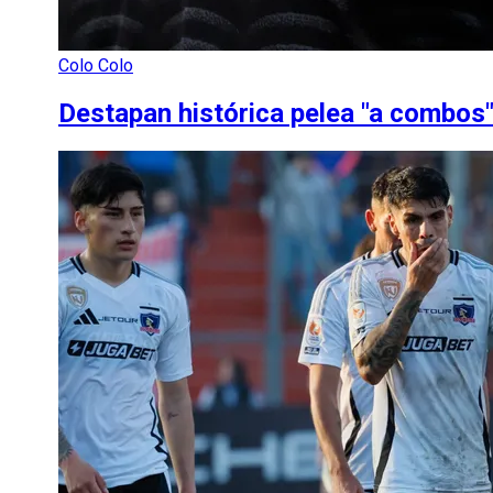
Colo Colo
Destapan histórica pelea "a combos"