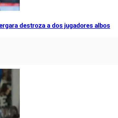
Vergara destroza a dos jugadores albos