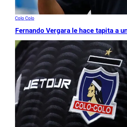
Colo Colo
Fernando Vergara le hace tapita a u