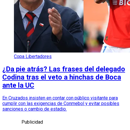
Copa Libertadores
¿Da pie atrás? Las frases del delegado
Codina tras el veto a hinchas de Boca
ante la UC
En Cruzados insisten en contar con público visitante para
cumplir con las exigencias de Conmebol y evitar posibles
sanciones o cambio de estadio.
Publicidad