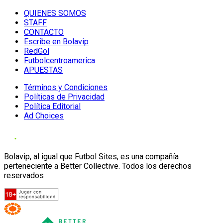
QUIENES SOMOS
STAFF
CONTACTO
Escribe en Bolavip
RedGol
Futbolcentroamerica
APUESTAS
Términos y Condiciones
Políticas de Privacidad
Política Editorial
Ad Choices
Bolavip, al igual que Futbol Sites, es una compañía
perteneciente a Better Collective. Todos los derechos
reservados