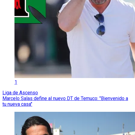
1
Liga de Ascenso
Marcelo Salas define al nuevo DT de Temuco: "Bienvenido a
tu nueva casa"