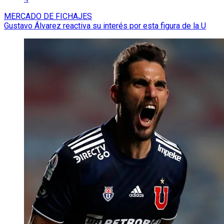
MERCADO DE FICHAJES
Gustavo Álvarez reactiva su interés por esta figura de la U