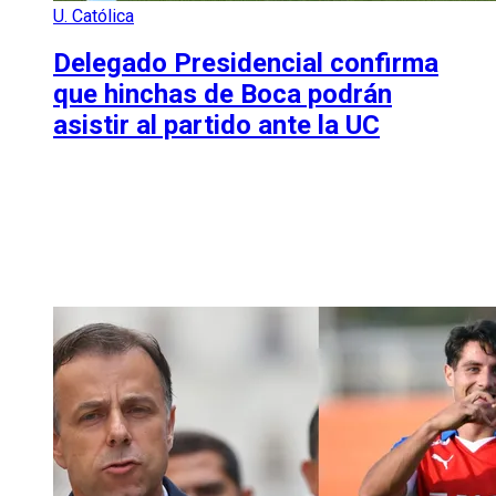
U. Católica
Delegado Presidencial confirma
que hinchas de Boca podrán
asistir al partido ante la UC