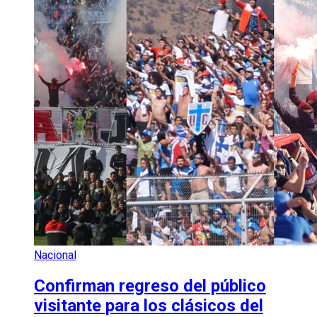
Nacional
Confirman regreso del público
visitante para los clásicos del