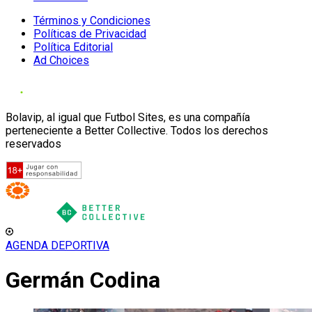
Términos y Condiciones
Políticas de Privacidad
Política Editorial
Ad Choices
Bolavip, al igual que Futbol Sites, es una compañía
perteneciente a Better Collective. Todos los derechos
reservados
AGENDA DEPORTIVA
Germán Codina