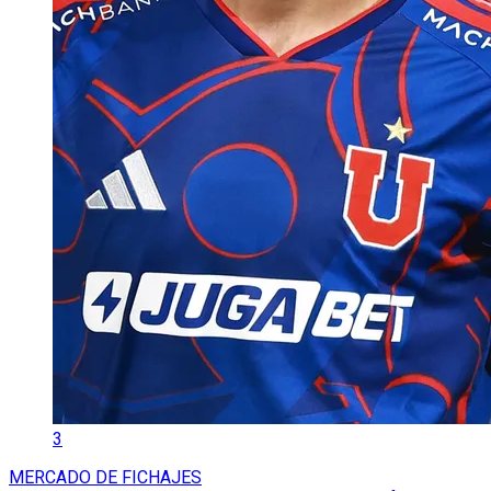
3
MERCADO DE FICHAJES