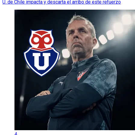
U. de Chile impacta y descarta el arribo de este refuerzo
4