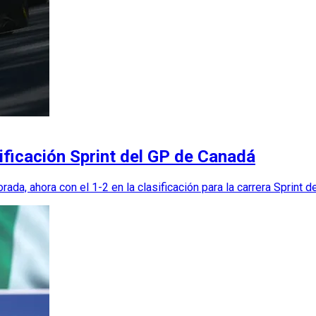
ificación Sprint del GP de Canadá
da, ahora con el 1-2 en la clasificación para la carrera Sprint 