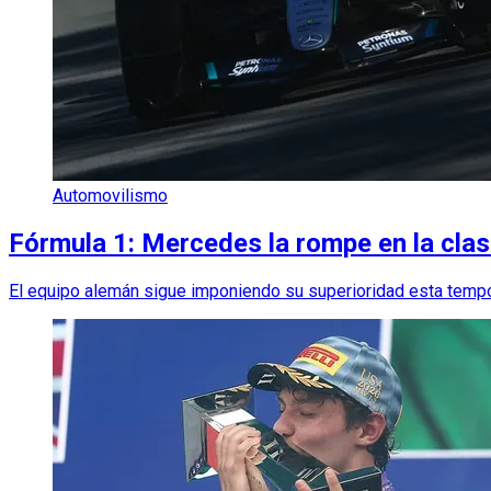
Automovilismo
Fórmula 1: Mercedes la rompe en la clas
El equipo alemán sigue imponiendo su superioridad esta tempora