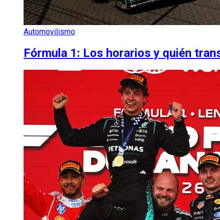
Automovilismo
Fórmula 1: Los horarios y quién tra