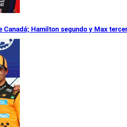
de Canadá; Hamilton segundo y Max terce