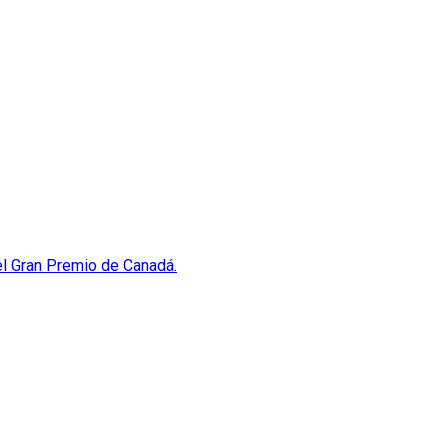
del Gran Premio de Canadá.