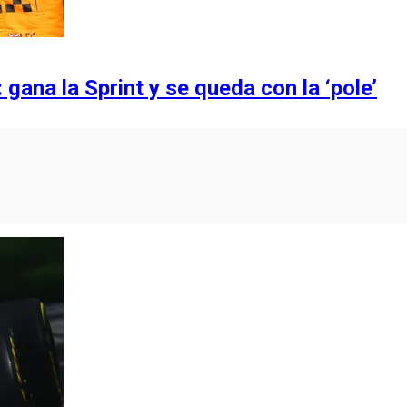
gana la Sprint y se queda con la ‘pole’