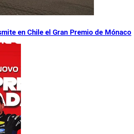
nsmite en Chile el Gran Premio de Mónaco