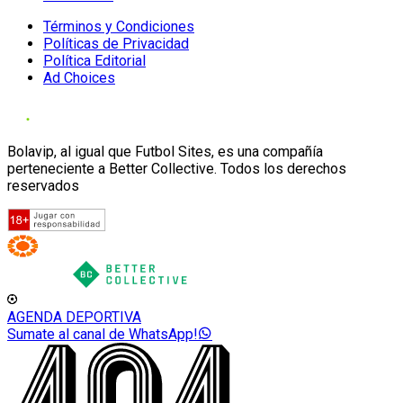
Términos y Condiciones
Políticas de Privacidad
Política Editorial
Ad Choices
Bolavip, al igual que Futbol Sites, es una compañía
perteneciente a Better Collective. Todos los derechos
reservados
AGENDA DEPORTIVA
Sumate al canal de WhatsApp!