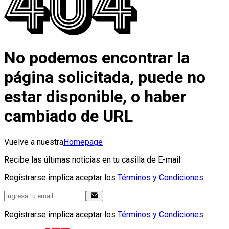
No podemos encontrar la
página solicitada, puede no
estar disponible, o haber
cambiado de URL
Vuelve a nuestra
Homepage
Recibe las últimas noticias en tu casilla de E-mail
Registrarse implica aceptar los
Términos y Condiciones
Registrarse implica aceptar los
Términos y Condiciones