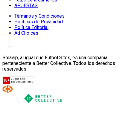
APUESTAS
Términos y Condiciones
Políticas de Privacidad
Política Editorial
Ad Choices
Bolavip, al igual que Futbol Sites, es una compañía
perteneciente a Better Collective. Todos los derechos
reservados