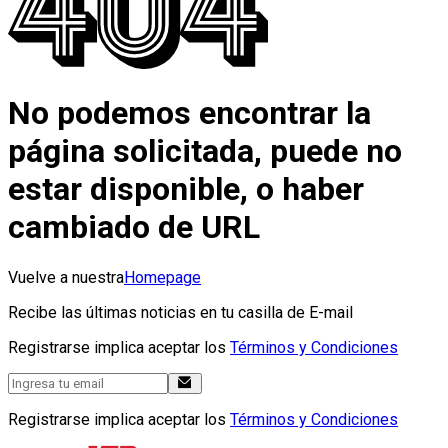
No podemos encontrar la
página solicitada, puede no
estar disponible, o haber
cambiado de URL
Vuelve a nuestra
Homepage
Recibe las últimas noticias en tu casilla de E-mail
Registrarse implica aceptar los
Términos y Condiciones
Registrarse implica aceptar los
Términos y Condiciones