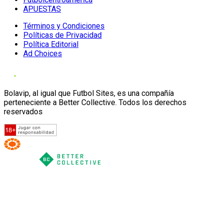
APUESTAS
Términos y Condiciones
Políticas de Privacidad
Política Editorial
Ad Choices
Bolavip, al igual que Futbol Sites, es una compañía
perteneciente a Better Collective. Todos los derechos
reservados