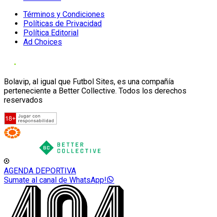
Términos y Condiciones
Políticas de Privacidad
Política Editorial
Ad Choices
Bolavip, al igual que Futbol Sites, es una compañía
perteneciente a Better Collective. Todos los derechos
reservados
AGENDA DEPORTIVA
Sumate al canal de WhatsApp!