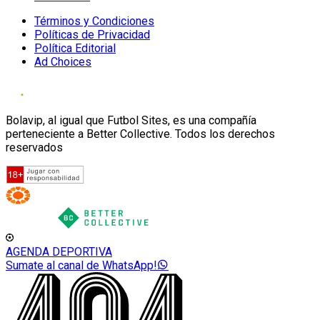
Términos y Condiciones
Políticas de Privacidad
Política Editorial
Ad Choices
Bolavip, al igual que Futbol Sites, es una compañía
perteneciente a Better Collective. Todos los derechos
reservados
AGENDA DEPORTIVA
Sumate al canal de WhatsApp!