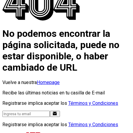
No podemos encontrar la
página solicitada, puede no
estar disponible, o haber
cambiado de URL
Vuelve a nuestra
Homepage
Recibe las últimas noticias en tu casilla de E-mail
Registrarse implica aceptar los
Términos y Condiciones
Registrarse implica aceptar los
Términos y Condiciones