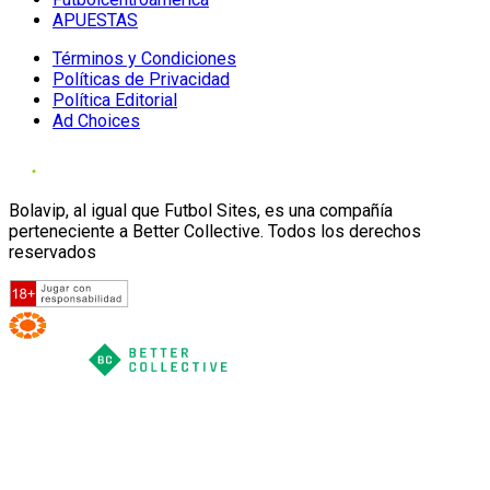
APUESTAS
Términos y Condiciones
Políticas de Privacidad
Política Editorial
Ad Choices
Bolavip, al igual que Futbol Sites, es una compañía
perteneciente a Better Collective. Todos los derechos
reservados