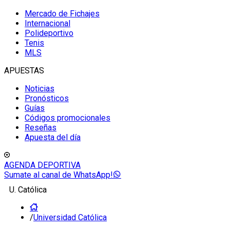
Mercado de Fichajes
Internacional
Polideportivo
Tenis
MLS
APUESTAS
Noticias
Pronósticos
Guías
Códigos promocionales
Reseñas
Apuesta del día
AGENDA DEPORTIVA
Sumate al canal de WhatsApp!
U. Católica
/
Universidad Católica