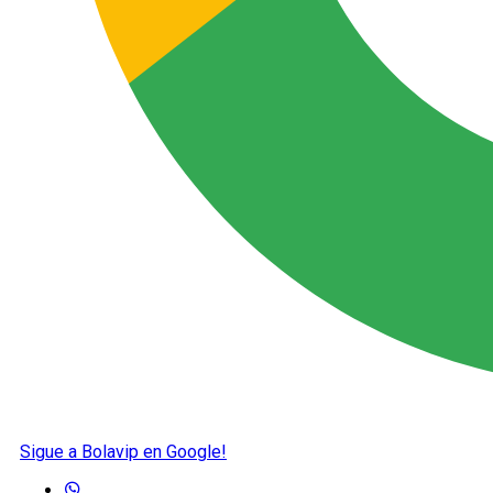
Sigue a Bolavip en Google!