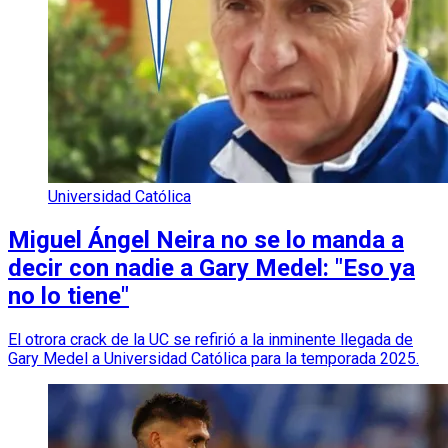
Universidad Católica
Miguel Ángel Neira no se lo manda a
decir con nadie a Gary Medel: "Eso ya
no lo tiene"
El otrora crack de la UC se refirió a la inminente llegada de
Gary Medel a Universidad Católica para la temporada 2025.