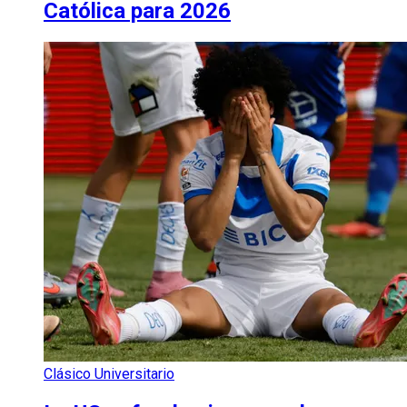
Católica para 2026
Clásico Universitario