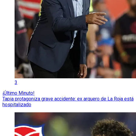
3
¡Último Minuto!
Tapia protagoniza grave accidente: ex arquero de La Roja está
hospitalizado