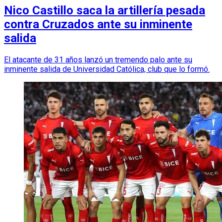
Nico Castillo saca la artillería pesada
contra Cruzados ante su inminente
salida
El atacante de 31 años lanzó un tremendo palo ante su
inminente salida de Universidad Católica, club que lo formó.