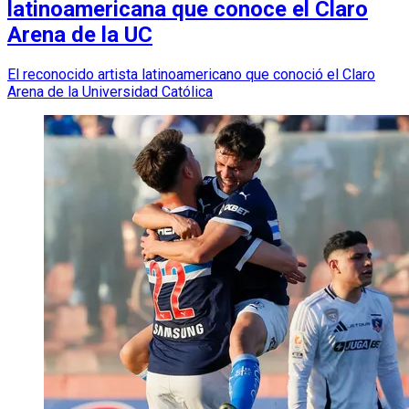
latinoamericana que conoce el Claro
Arena de la UC
El reconocido artista latinoamericano que conoció el Claro
Arena de la Universidad Católica