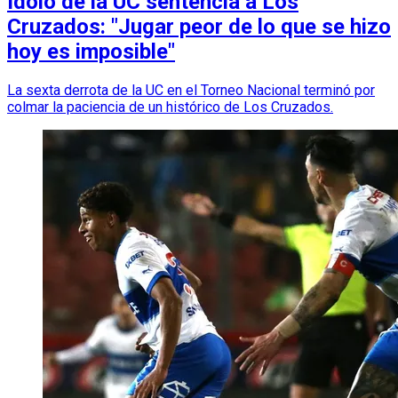
Ídolo de la UC sentencia a Los
Cruzados: "Jugar peor de lo que se hizo
hoy es imposible"
La sexta derrota de la UC en el Torneo Nacional terminó por
colmar la paciencia de un histórico de Los Cruzados.