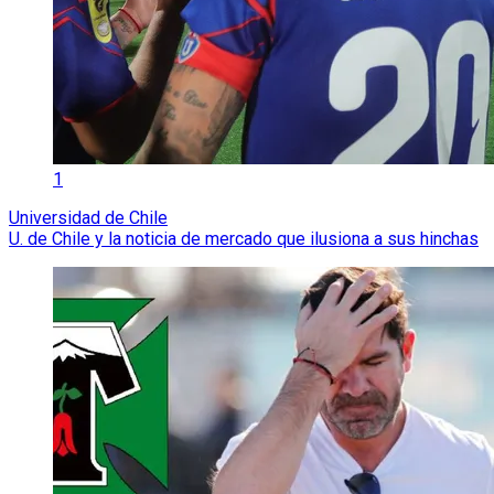
1
Universidad de Chile
U. de Chile y la noticia de mercado que ilusiona a sus hinchas