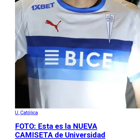
U. Católica
FOTO: Esta es la NUEVA
CAMISETA de Universidad