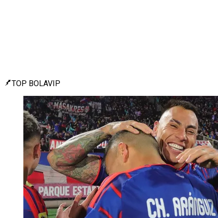
TOP BOLAVIP