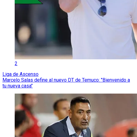
2
Liga de Ascenso
Marcelo Salas define al nuevo DT de Temuco: "Bienvenido a
tu nueva casa"