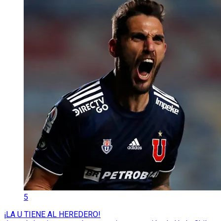
5
¡LA U TIENE AL HEREDERO!