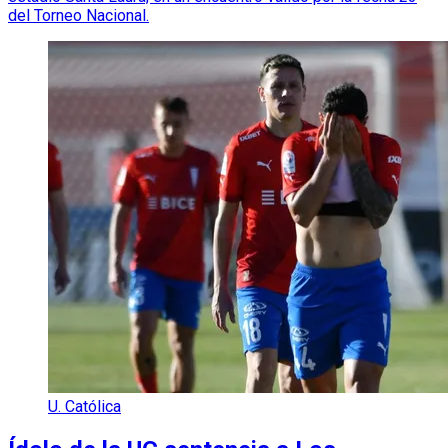
del Torneo Nacional.
U. Católica