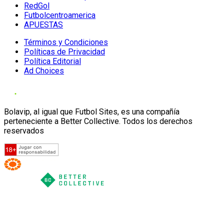
RedGol
Futbolcentroamerica
APUESTAS
Términos y Condiciones
Políticas de Privacidad
Política Editorial
Ad Choices
Bolavip, al igual que Futbol Sites, es una compañía
perteneciente a Better Collective. Todos los derechos
reservados