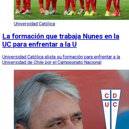
Universidad Católica
La formación que trabaja Nunes en la
UC para enfrentar a la U
Universidad Católica alista su formación para enfrentar a la
Universidad de Chile por el Campeonato Nacional