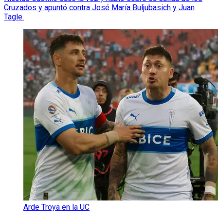
Cruzados y apuntó contra José María Buljubasich y Juan
Tagle.
Arde Troya en la UC