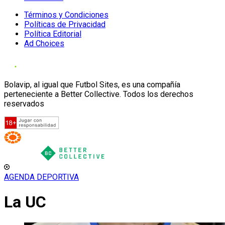
Términos y Condiciones
Políticas de Privacidad
Política Editorial
Ad Choices
Bolavip, al igual que Futbol Sites, es una compañía
perteneciente a Better Collective. Todos los derechos
reservados
AGENDA DEPORTIVA
La UC