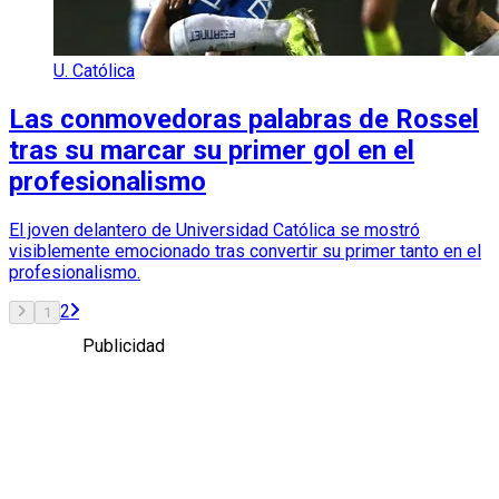
U. Católica
Las conmovedoras palabras de Rossel
tras su marcar su primer gol en el
profesionalismo
El joven delantero de Universidad Católica se mostró
visiblemente emocionado tras convertir su primer tanto en el
profesionalismo.
2
1
Publicidad