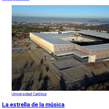
Universidad Católica
La estrella de la música