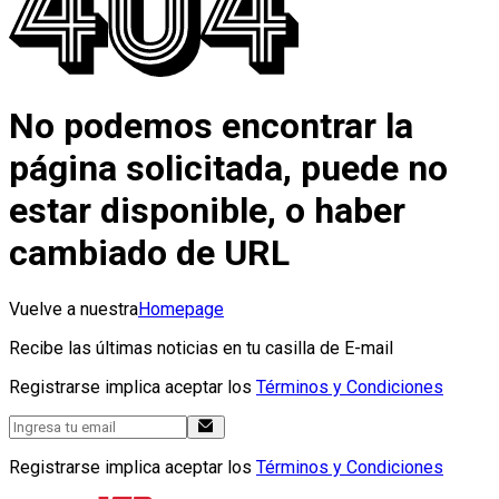
No podemos encontrar la
página solicitada, puede no
estar disponible, o haber
cambiado de URL
Vuelve a nuestra
Homepage
Recibe las últimas noticias en tu casilla de E-mail
Registrarse implica aceptar los
Términos y Condiciones
Registrarse implica aceptar los
Términos y Condiciones