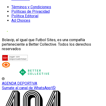
Términos y Condiciones
Políticas de Privacidad
Política Editorial
Ad Choices
Bolavip, al igual que Futbol Sites, es una compañía
perteneciente a Better Collective. Todos los derechos
reservados
AGENDA DEPORTIVA
Sumate al canal de WhatsApp!