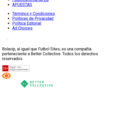
APUESTAS
Términos y Condiciones
Políticas de Privacidad
Política Editorial
Ad Choices
Bolavip, al igual que Futbol Sites, es una compañía
perteneciente a Better Collective. Todos los derechos
reservados