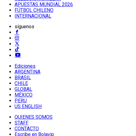
APUESTAS MUNDIAL 2026
FÚTBOL CHILENO
INTERNACIONAL
síguenos
Ediciones
ARGENTINA
BRASIL
CHILE
GLOBAL
MÉXICO
PERU
US ENGLISH
QUIENES SOMOS
STAFF
CONTACTO
Escribe en Bolavip