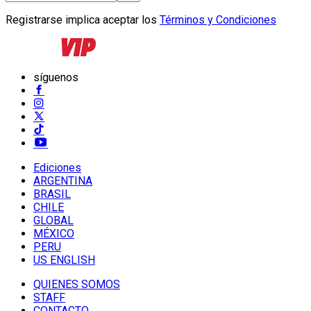
Registrarse implica aceptar los
Términos y Condiciones
síguenos
Ediciones
ARGENTINA
BRASIL
CHILE
GLOBAL
MÉXICO
PERU
US ENGLISH
QUIENES SOMOS
STAFF
CONTACTO