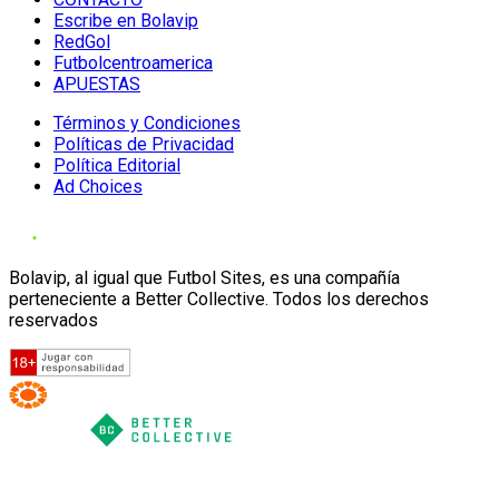
Escribe en Bolavip
RedGol
Futbolcentroamerica
APUESTAS
Términos y Condiciones
Políticas de Privacidad
Política Editorial
Ad Choices
Bolavip, al igual que Futbol Sites, es una compañía
perteneciente a Better Collective. Todos los derechos
reservados