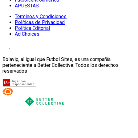
APUESTAS
Términos y Condiciones
Políticas de Privacidad
Política Editorial
Ad Choices
Bolavip, al igual que Futbol Sites, es una compañía
perteneciente a Better Collective. Todos los derechos
reservados