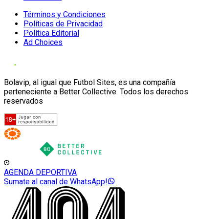
Términos y Condiciones
Políticas de Privacidad
Política Editorial
Ad Choices
Bolavip, al igual que Futbol Sites, es una compañía
perteneciente a Better Collective. Todos los derechos
reservados
AGENDA DEPORTIVA
Sumate al canal de WhatsApp!