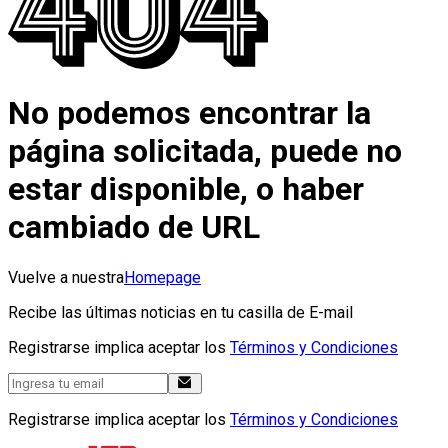
No podemos encontrar la
página solicitada, puede no
estar disponible, o haber
cambiado de URL
Vuelve a nuestra
Homepage
Recibe las últimas noticias en tu casilla de E-mail
Registrarse implica aceptar los
Términos y Condiciones
Registrarse implica aceptar los
Términos y Condiciones