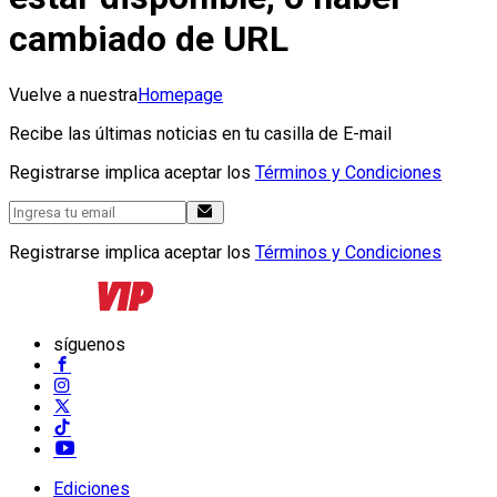
cambiado de URL
Vuelve a nuestra
Homepage
Recibe las últimas noticias en tu casilla de E-mail
Registrarse implica aceptar los
Términos y Condiciones
Registrarse implica aceptar los
Términos y Condiciones
síguenos
Ediciones