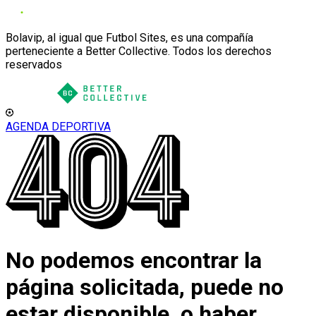
Bolavip, al igual que Futbol Sites, es una compañía
perteneciente a Better Collective. Todos los derechos
reservados
AGENDA DEPORTIVA
No podemos encontrar la
página solicitada, puede no
estar disponible, o haber