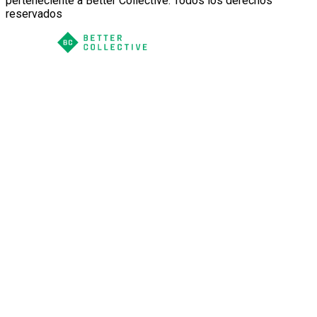
perteneciente a Better Collective. Todos los derechos
reservados