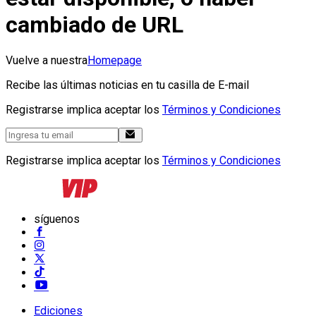
cambiado de URL
Vuelve a nuestra
Homepage
Recibe las últimas noticias en tu casilla de E-mail
Registrarse implica aceptar los
Términos y Condiciones
Registrarse implica aceptar los
Términos y Condiciones
síguenos
Ediciones