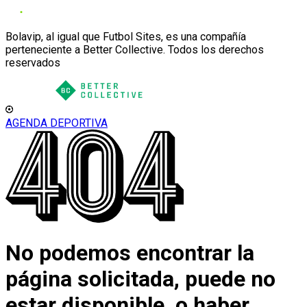
Bolavip, al igual que Futbol Sites, es una compañía
perteneciente a Better Collective. Todos los derechos
reservados
AGENDA DEPORTIVA
No podemos encontrar la
página solicitada, puede no
estar disponible, o haber