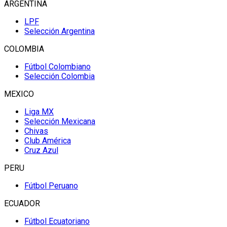
ARGENTINA
LPF
Selección Argentina
COLOMBIA
Fútbol Colombiano
Selección Colombia
MEXICO
Liga MX
Selección Mexicana
Chivas
Club América
Cruz Azul
PERU
Fútbol Peruano
ECUADOR
Fútbol Ecuatoriano