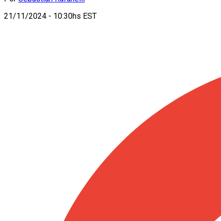
21/11/2024 - 10:30hs EST