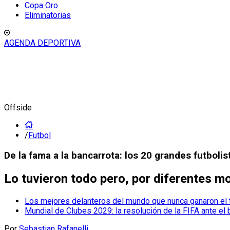
Copa Oro
Eliminatorias
AGENDA DEPORTIVA
Offside
/
Futbol
De la fama a la bancarrota: los 20 grandes futboli
Lo tuvieron todo pero, por diferentes 
Los mejores delanteros del mundo que nunca ganaron el 
Mundial de Clubes 2029: la resolución de la FIFA ante e
Por
Sebastian Rafanelli