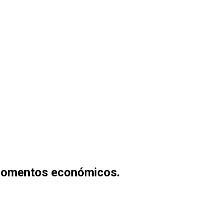
 momentos económicos.