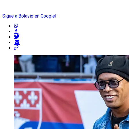
Sigue a Bolavip en Google!