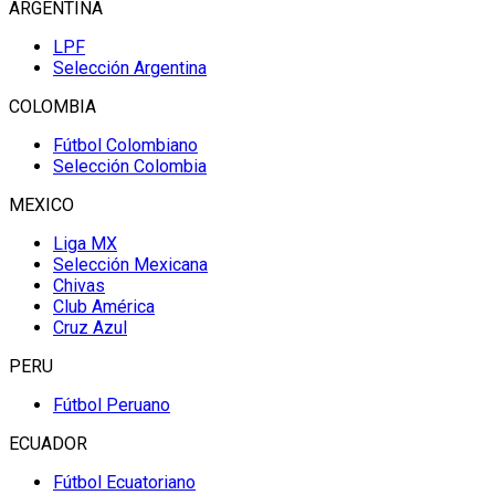
ARGENTINA
LPF
Selección Argentina
COLOMBIA
Fútbol Colombiano
Selección Colombia
MEXICO
Liga MX
Selección Mexicana
Chivas
Club América
Cruz Azul
PERU
Fútbol Peruano
ECUADOR
Fútbol Ecuatoriano