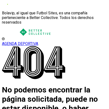
Bolavip, al igual que Futbol Sites, es una compañía
perteneciente a Better Collective. Todos los derechos
reservados
AGENDA DEPORTIVA
No podemos encontrar la
página solicitada, puede no
estar disponible, o haber