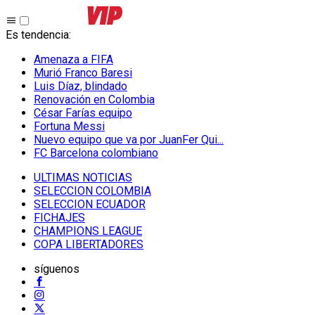
Es tendencia
:
Amenaza a FIFA
Murió Franco Baresi
Luis Díaz, blindado
Renovación en Colombia
César Farías equipo
Fortuna Messi
Nuevo equipo que va por JuanFer Qui...
FC Barcelona colombiano
ULTIMAS NOTICIAS
SELECCION COLOMBIA
SELECCION ECUADOR
FICHAJES
CHAMPIONS LEAGUE
COPA LIBERTADORES
síguenos