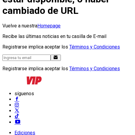
cambiado de URL
Vuelve a nuestra
Homepage
Recibe las últimas noticias en tu casilla de E-mail
Registrarse implica aceptar los
Términos y Condiciones
Registrarse implica aceptar los
Términos y Condiciones
síguenos
Ediciones