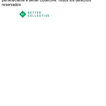
perteneciente a Better Collective. Todos los derechos
reservados