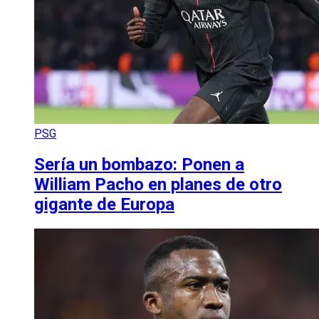
PSG
Sería un bombazo: Ponen a
William Pacho en planes de otro
gigante de Europa