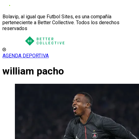
Bolavip, al igual que Futbol Sites, es una compañía
perteneciente a Better Collective. Todos los derechos
reservados
AGENDA DEPORTIVA
william pacho