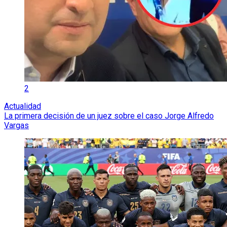
2
Actualidad
La primera decisión de un juez sobre el caso Jorge Alfredo
Vargas