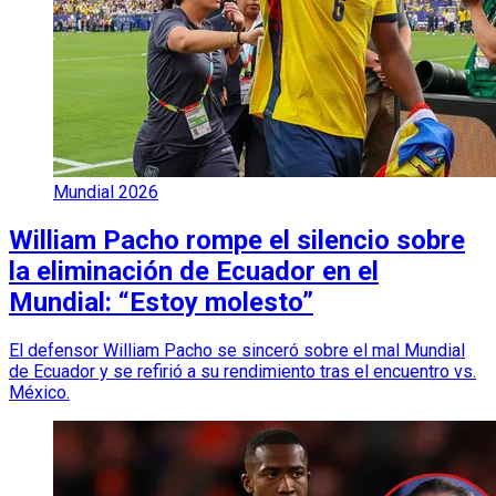
Mundial 2026
William Pacho rompe el silencio sobre
la eliminación de Ecuador en el
Mundial: “Estoy molesto”
El defensor William Pacho se sinceró sobre el mal Mundial
de Ecuador y se refirió a su rendimiento tras el encuentro vs.
México.