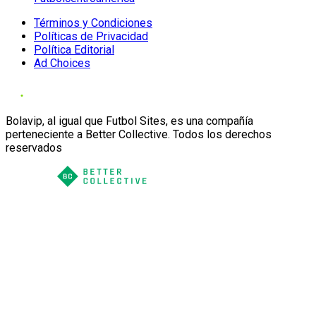
Términos y Condiciones
Políticas de Privacidad
Política Editorial
Ad Choices
Bolavip, al igual que Futbol Sites, es una compañía
perteneciente a Better Collective. Todos los derechos
reservados