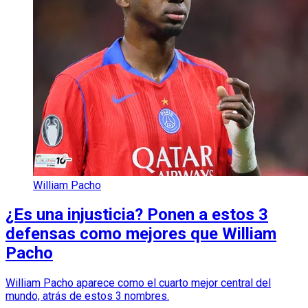
William Pacho
¿Es una injusticia? Ponen a estos 3
defensas como mejores que William
Pacho
William Pacho aparece como el cuarto mejor central del
mundo, atrás de estos 3 nombres.