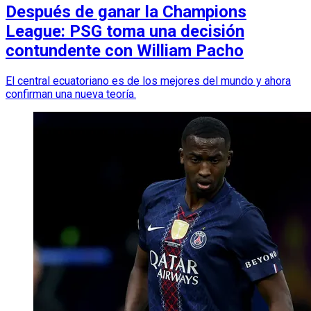
Después de ganar la Champions
League: PSG toma una decisión
contundente con William Pacho
El central ecuatoriano es de los mejores del mundo y ahora
confirman una nueva teoría.