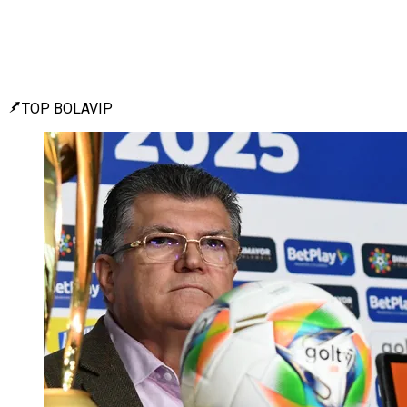
TOP BOLAVIP