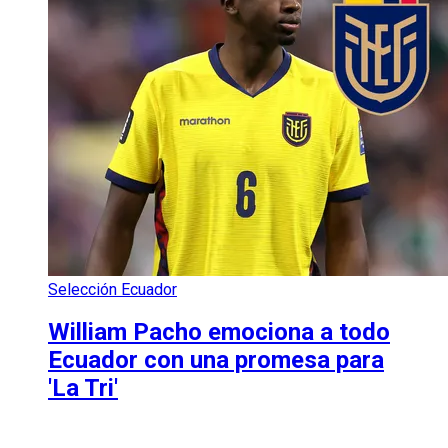
Selección Ecuador
William Pacho emociona a todo
Ecuador con una promesa para
'La Tri'