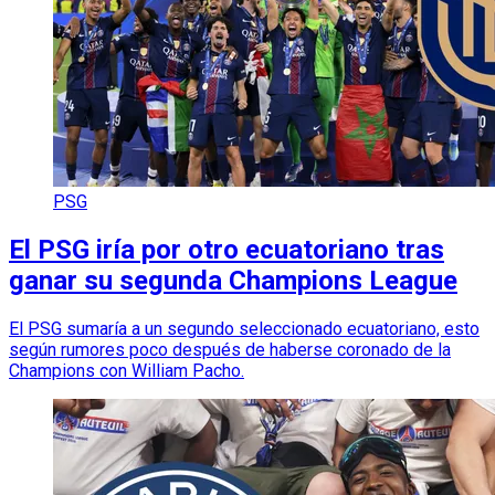
PSG
El PSG iría por otro ecuatoriano tras
ganar su segunda Champions League
El PSG sumaría a un segundo seleccionado ecuatoriano, esto
según rumores poco después de haberse coronado de la
Champions con William Pacho.