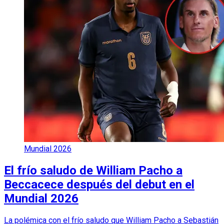
Mundial 2026
El frío saludo de William Pacho a
Beccacece después del debut en el
Mundial 2026
La polémica con el frío saludo que William Pacho a Sebastián