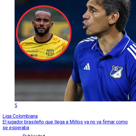
5
Liga Colombiana
El jugador brasileño que llega a Millos ya no va firmar como
se esperaba