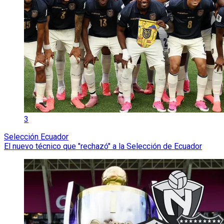
3
Selección Ecuador
El nuevo técnico que "rechazó" a la Selección de Ecuador