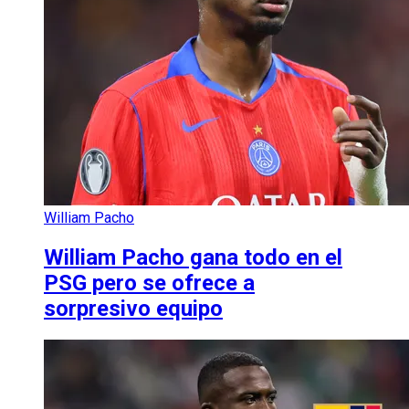
William Pacho
William Pacho gana todo en el
PSG pero se ofrece a
sorpresivo equipo