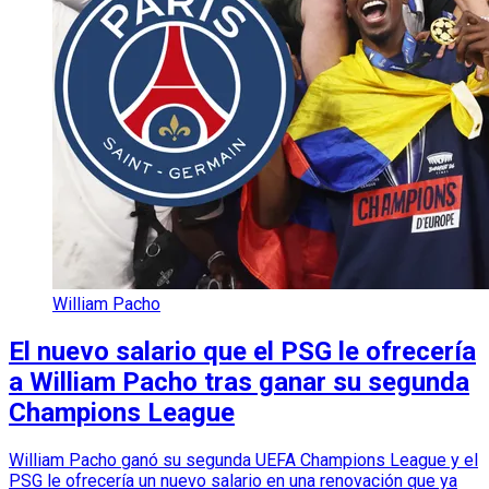
William Pacho
El nuevo salario que el PSG le ofrecería
a William Pacho tras ganar su segunda
Champions League
William Pacho ganó su segunda UEFA Champions League y el
PSG le ofrecería un nuevo salario en una renovación que ya