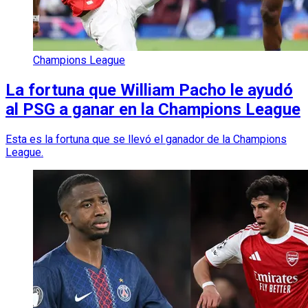
Champions League
La fortuna que William Pacho le ayudó
al PSG a ganar en la Champions League
Esta es la fortuna que se llevó el ganador de la Champions
League.