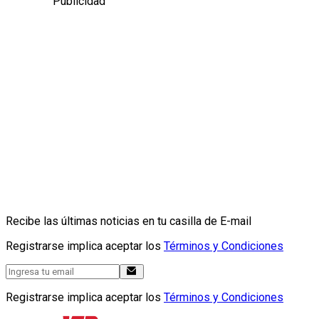
Publicidad
Recibe las últimas noticias en tu casilla de E-mail
Registrarse implica aceptar los
Términos y Condiciones
Registrarse implica aceptar los
Términos y Condiciones