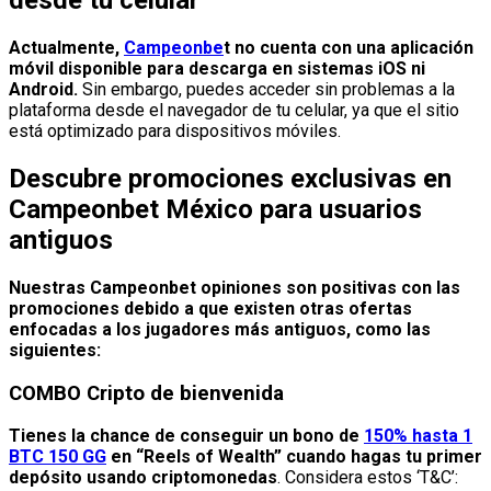
desde tu celular
Actualmente,
Campeonbe
t no cuenta con una aplicación
móvil disponible para descarga en sistemas iOS ni
Android.
Sin embargo, puedes acceder sin problemas a la
plataforma desde el navegador de tu celular, ya que el sitio
está optimizado para dispositivos móviles.
Descubre promociones exclusivas en
Campeonbet México para usuarios
antiguos
Nuestras Campeonbet opiniones son positivas con las
promociones debido a que existen otras ofertas
enfocadas a los jugadores más antiguos, como las
siguientes:
COMBO Cripto de bienvenida
Tienes la chance de conseguir un bono de
150% hasta 1
BTC 150 GG
en “Reels of Wealth” cuando hagas tu primer
depósito usando criptomonedas
. Considera estos ‘T&C’: