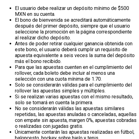
El usuario debe realizar un depósito mínimo de $500
MXN en su cuenta.
El bono de bienvenida se acreditará automáticamente
después del primer depósito, siempre que el usuario
seleccione la promoción en la página correspondiente
al realizar dicho depósito.
Antes de poder retirar cualquier ganancia obtenida con
este bono, el usuario deberá cumplir un requisito de
apuesta equivalente a seis veces la suma del depósito
más el bono recibido.
Para que las apuestas cuenten en el cumplimiento del
rollover, cada boleto debe incluir al menos una
selección con una cuota mínima de 1.70.
Solo se considerarán válidas para el cumplimiento del
rollover las apuestas simples y múltiples.
Si se realizan varias apuestas con el mismo resultado,
solo se tomará en cuenta la primera.
No se considerarán válidas las apuestas similares
repetidas, las apuestas anuladas o canceladas, aquellas
con empate sin apuesta, margen 0%, apuestas cobradas
o realizadas con jugadas gratis.
Únicamente contarán las apuestas realizadas en fútbol,
baloncesto, hockey sobre hielo y tenis.