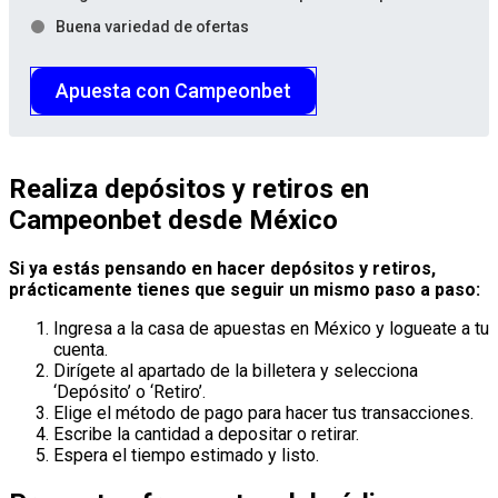
Realiza depósitos y retiros en
Campeonbet desde México
Si ya estás pensando en hacer depósitos y retiros,
prácticamente tienes que seguir un mismo paso a paso:
Ingresa a la casa de apuestas en México y logueate a tu
cuenta.
Dirígete al apartado de la billetera y selecciona
‘Depósito’ o ‘Retiro’.
Elige el método de pago para hacer tus transacciones.
Escribe la cantidad a depositar o retirar.
Espera el tiempo estimado y listo.