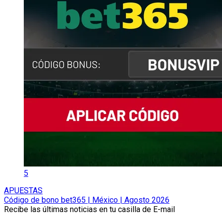
5
APUESTAS
Código de bono bet365 | México | Agosto 2026
Recibe las últimas noticias en tu casilla de E-mail