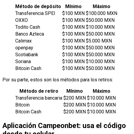
Método de depósito
Mínimo
Máximo
Transferencia SPEI
$100 MXN
$100.000 MXN
OXXO
$100 MXN
$50.000 MXN
Todito Cash
$100 MXN
$10.000 MXN
Banco Azteca
$100 MXN
$50.000 MXN
Calimax
$100 MXN
$5.000 MXN
openpay
$100 MXN
$50.000 MXN
Scotiabank
$100 MXN
$50.000 MXN
Soriana
$100 MXN
$10.000 MXN
Bitcoin Cash
$100 MXN
$50.000 MXN
Por su parte, estos son los métodos para los retiros:
Método de retiro
Mínimo
Máximo
Transferencia bancaria
$200 MXN
$10.000 MXN
Bitcoin
$200 MXN
$10.000 MXN
Bitcoin Cash
$200 MXN
$10.000 MXN
Aplicación Campeonbet: usa el código