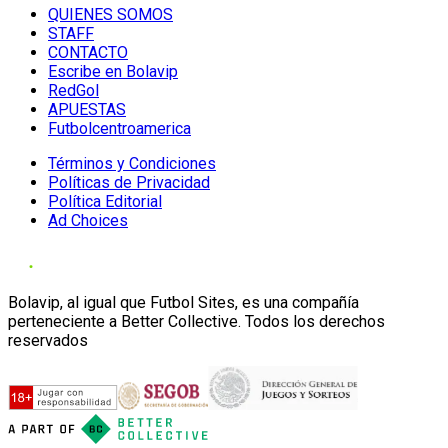
QUIENES SOMOS
STAFF
CONTACTO
Escribe en Bolavip
RedGol
APUESTAS
Futbolcentroamerica
Términos y Condiciones
Políticas de Privacidad
Política Editorial
Ad Choices
Bolavip, al igual que Futbol Sites, es una compañía
perteneciente a Better Collective. Todos los derechos
reservados