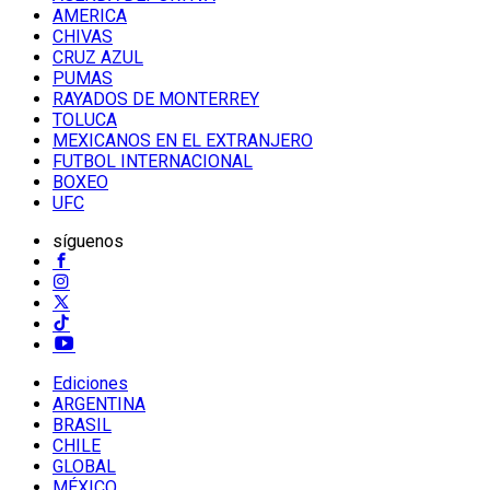
AMERICA
CHIVAS
CRUZ AZUL
PUMAS
RAYADOS DE MONTERREY
TOLUCA
MEXICANOS EN EL EXTRANJERO
FUTBOL INTERNACIONAL
BOXEO
UFC
síguenos
Ediciones
ARGENTINA
BRASIL
CHILE
GLOBAL
MÉXICO