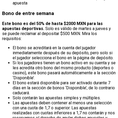
apuesta
Bono de entre semana
Este bono es del 50% de hasta $2000 MXN para las
apuestas deportivas.
Solo es válido de martes a jueves y
se puede reclamar al depositar $500 MXN. Mira los
requisitos:
El bono se acreditará en la cuenta del jugador
inmediatamente después de su depósito, pero solo si
el jugador selecciona el bono en la página de depósito.
Si los jugadores tienen un bono activo en su cuenta y se
les acredita otro bono del mismo producto (deportes o
casino), este bono pasará automáticamente a la sección
‘Disponible’.
El bono estará disponible para ser activado durante 7
días en la sección de bonos ‘Disponible’, de lo contrario
caducará.
Solo contarán las apuestas simples y múltiples.
Las apuestas deben contener al menos una selección
con una cuota de 1,7 o superior. Las apuestas
realizadas con cuotas inferiores a 1,7 no contarán y nos
reservamos el derecho de anular dichas apuestas y