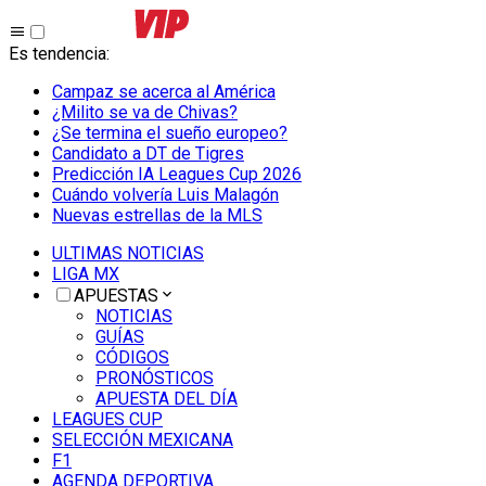
Es tendencia
:
Campaz se acerca al América
¿Milito se va de Chivas?
¿Se termina el sueño europeo?
Candidato a DT de Tigres
Predicción IA Leagues Cup 2026
Cuándo volvería Luis Malagón
Nuevas estrellas de la MLS
ULTIMAS NOTICIAS
LIGA MX
APUESTAS
NOTICIAS
GUÍAS
CÓDIGOS
PRONÓSTICOS
APUESTA DEL DÍA
LEAGUES CUP
SELECCIÓN MEXICANA
F1
AGENDA DEPORTIVA