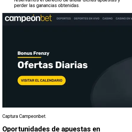
perder las ganancias obtenidas.
Captura Campeonbet.
Oportunidades de apuestas en