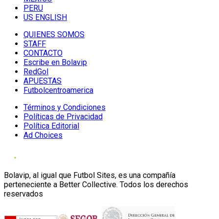
PERU
US ENGLISH
QUIENES SOMOS
STAFF
CONTACTO
Escribe en Bolavip
RedGol
APUESTAS
Futbolcentroamerica
Términos y Condiciones
Políticas de Privacidad
Política Editorial
Ad Choices
Bolavip, al igual que Futbol Sites, es una compañía
perteneciente a Better Collective. Todos los derechos
reservados