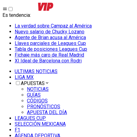
Es tendencia
:
La verdad sobre Campaz al América
Nuevo salario de Chucky Lozano
Agente de Brian acusa al América
Llaves parciales de Leagues Cup
Tabla de posiciones Leagues Cup
Fichaje más caro de Real Madrid
XI Ideal de Barcelona con Rodri
ULTIMAS NOTICIAS
LIGA MX
APUESTAS
NOTICIAS
GUÍAS
CÓDIGOS
PRONÓSTICOS
APUESTA DEL DÍA
LEAGUES CUP
SELECCIÓN MEXICANA
F1
AGENDA DEPORTIVA