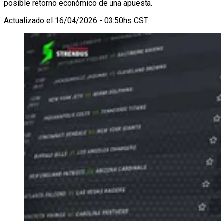
posible retorno económico de una apuesta.
Actualizado el
16/04/2026 - 03:50hs CST