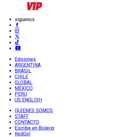
síguenos
Ediciones
ARGENTINA
BRASIL
CHILE
GLOBAL
MÉXICO
PERU
US ENGLISH
QUIENES SOMOS
STAFF
CONTACTO
Escribe en Bolavip
RedGol