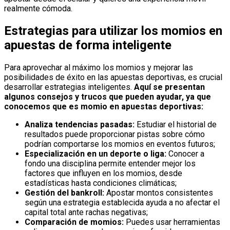
realmente cómoda.
Estrategias para utilizar los momios en
apuestas de forma inteligente
Para aprovechar al máximo los momios y mejorar las
posibilidades de éxito en las apuestas deportivas, es crucial
desarrollar estrategias inteligentes.
Aquí se presentan
algunos consejos y trucos que pueden ayudar, ya que
conocemos que es momio en apuestas deportivas:
Analiza tendencias pasadas:
Estudiar el historial de
resultados puede proporcionar pistas sobre cómo
podrían comportarse los momios en eventos futuros;
Especialización en un deporte o liga:
Conocer a
fondo una disciplina permite entender mejor los
factores que influyen en los momios, desde
estadísticas hasta condiciones climáticas;
Gestión del bankroll:
Apostar montos consistentes
según una estrategia establecida ayuda a no afectar el
capital total ante rachas negativas;
Comparación de momios:
Puedes usar herramientas