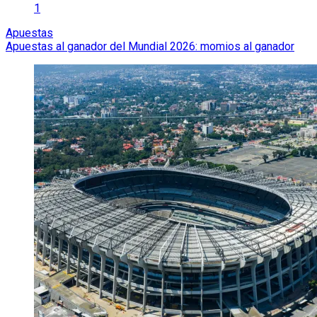
1
Apuestas
Apuestas al ganador del Mundial 2026: momios al ganador