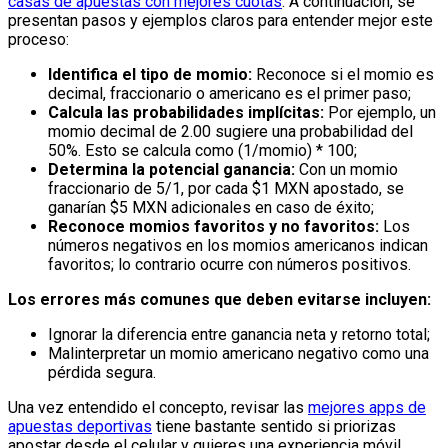
casas de apuestas con mejores cuotas
. A continuación, se
presentan pasos y ejemplos claros para entender mejor este
proceso:
Identifica el tipo de momio:
Reconoce si el momio es
decimal, fraccionario o americano es el primer paso;
Calcula las probabilidades implícitas:
Por ejemplo, un
momio decimal de 2.00 sugiere una probabilidad del
50%. Esto se calcula como (1/momio) * 100;
Determina la potencial ganancia:
Con un momio
fraccionario de 5/1, por cada $1 MXN apostado, se
ganarían $5 MXN adicionales en caso de éxito;
Reconoce momios favoritos y no favoritos:
Los
números negativos en los momios americanos indican
favoritos; lo contrario ocurre con números positivos.
Los errores más comunes que deben evitarse incluyen:
Ignorar la diferencia entre ganancia neta y retorno total;
Malinterpretar un momio americano negativo como una
pérdida segura.
Una vez entendido el concepto, revisar las
mejores apps de
apuestas deportivas
tiene bastante sentido si priorizas
apostar desde el celular y quieres una experiencia móvil