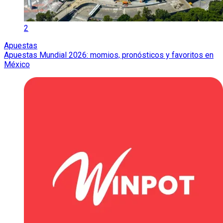
2
Apuestas
Apuestas Mundial 2026: momios, pronósticos y favoritos en
México