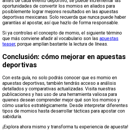
antes de cada evento deportivo, se puede incrementar las
oportunidades de convertir los momios en aliados para
posiblemente lograr mejores resultados en las apuestas
deportivas mexicanas. Solo recuerda que nunca puede haber
garantías al apostar, así que hazlo de forma responsable.
Si ya controlas el concepto de momio, el siguiente término
que más conviene añadir al vocabulario son las
apuestas
teaser
, porque amplían bastante la lectura de líneas.
Conclusión: cómo mejorar en apuestas
deportivas
Con esta guía, no solo podrás conocer que es momio en
apuestas deportivas, también tendrás acceso a análisis
detallados y comparativas actualizadas. Visita nuestras
publicaciones y has uso de una herramienta valiosa para
quienes desean comprender mejor qué son los momios y
cómo usarlos estratégicamente. Desde interpretar diferentes
tipos de momios hasta desarrollar tácticas para apostar con
sabiduría.
¡Explora ahora mismo y transforma tu experiencia de apuesta!