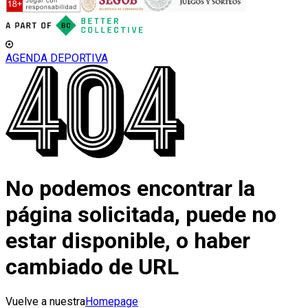
AGENDA DEPORTIVA
No podemos encontrar la
página solicitada, puede no
estar disponible, o haber
cambiado de URL
Vuelve a nuestra
Homepage