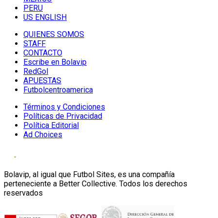
PERU
US ENGLISH
QUIENES SOMOS
STAFF
CONTACTO
Escribe en Bolavip
RedGol
APUESTAS
Futbolcentroamerica
Términos y Condiciones
Políticas de Privacidad
Política Editorial
Ad Choices
Bolavip, al igual que Futbol Sites, es una compañía
perteneciente a Better Collective. Todos los derechos
reservados