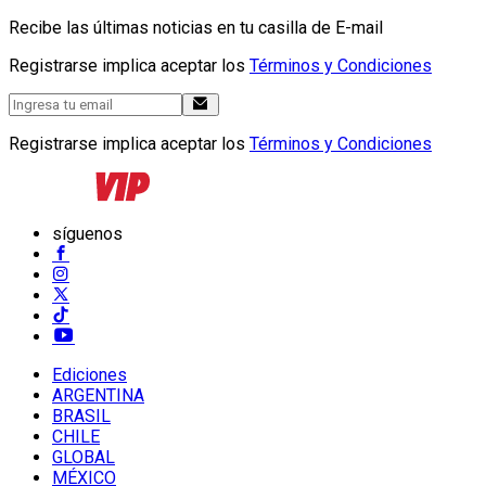
Recibe las últimas noticias en tu casilla de E-mail
Registrarse implica aceptar los
Términos y Condiciones
Registrarse implica aceptar los
Términos y Condiciones
síguenos
Ediciones
ARGENTINA
BRASIL
CHILE
GLOBAL
MÉXICO