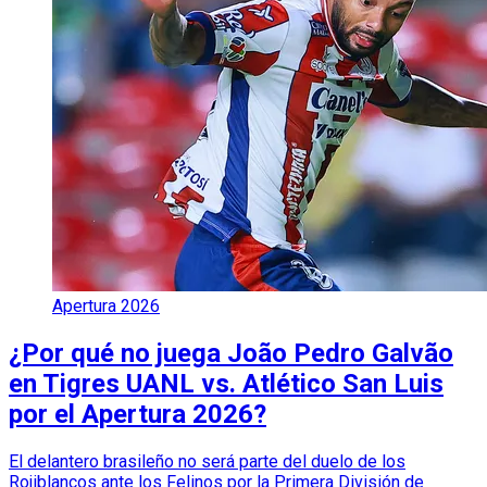
Apertura 2026
¿Por qué no juega João Pedro Galvão
en Tigres UANL vs. Atlético San Luis
por el Apertura 2026?
El delantero brasileño no será parte del duelo de los
Rojiblancos ante los Felinos por la Primera División de