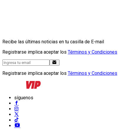
Recibe las últimas noticias en tu casilla de E-mail
Registrarse implica aceptar los
Términos y Condiciones
Registrarse implica aceptar los
Términos y Condiciones
síguenos