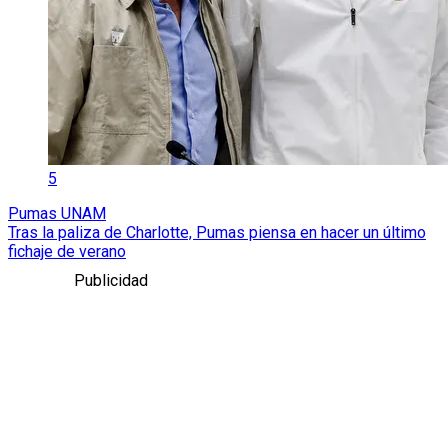
5
Pumas UNAM
Tras la paliza de Charlotte, Pumas piensa en hacer un último
fichaje de verano
Publicidad