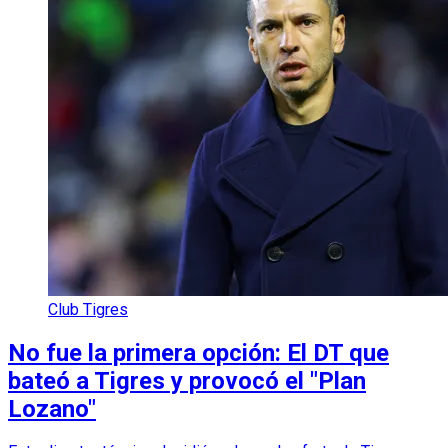
Club Tigres
No fue la primera opción: El DT que
bateó a Tigres y provocó el "Plan
Lozano"