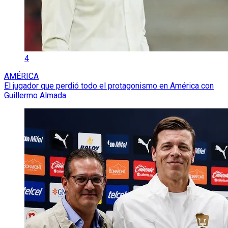
4
AMÉRICA
El jugador que perdió todo el protagonismo en América con
Guillermo Almada