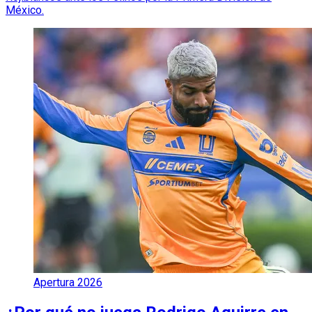
México.
Apertura 2026