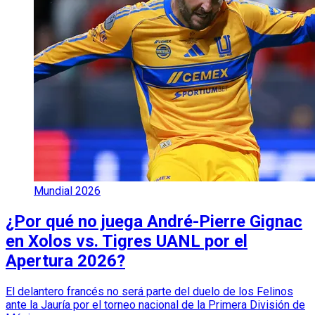
Mundial 2026
¿Por qué no juega André-Pierre Gignac
en Xolos vs. Tigres UANL por el
Apertura 2026?
El delantero francés no será parte del duelo de los Felinos
ante la Jauría por el torneo nacional de la Primera División de