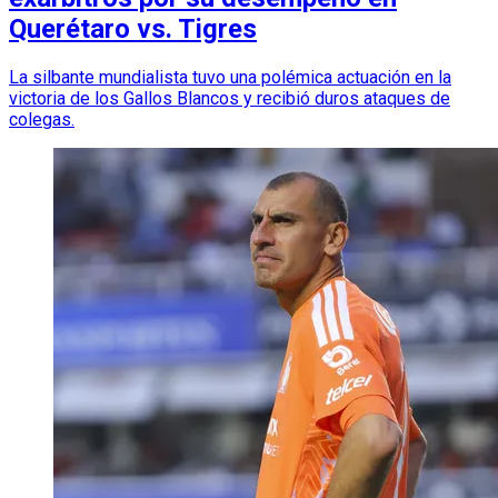
Querétaro vs. Tigres
La silbante mundialista tuvo una polémica actuación en la
victoria de los Gallos Blancos y recibió duros ataques de
colegas.