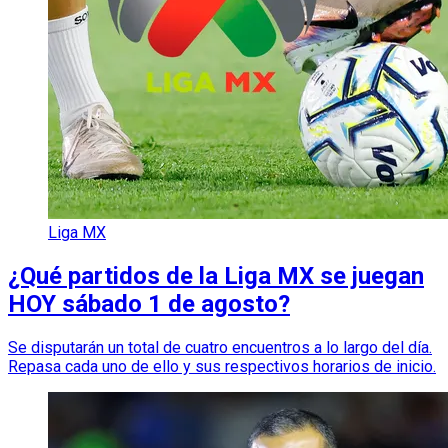
Liga MX
¿Qué partidos de la Liga MX se juegan
HOY sábado 1 de agosto?
Se disputarán un total de cuatro encuentros a lo largo del día.
Repasa cada uno de ello y sus respectivos horarios de inicio.