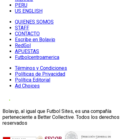
PERU
US ENGLISH
QUIENES SOMOS
STAFF
CONTACTO
Escribe en Bolavip
RedGol
APUESTAS
Futbolcentroamerica
Términos y Condiciones
Políticas de Privacidad
Política Editorial
Ad Choices
Bolavip, al igual que Futbol Sites, es una compañía
perteneciente a Better Collective. Todos los derechos
reservados