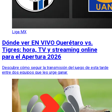
Liga MX
Dónde ver EN VIVO Querétaro vs.
Tigres: hora, TV y streaming online
para el Apertura 2026
Descubre cómo seguir la transmisión del juego de esta tarde
entre dos equipos que les urge ganar.