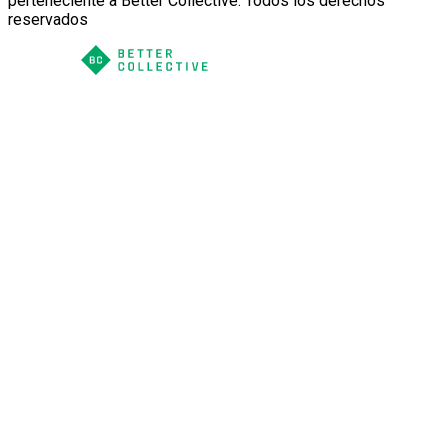
perteneciente a Better Collective. Todos los derechos
reservados