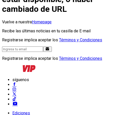
cambiado de URL
Vuelve a nuestra
Homepage
Recibe las últimas noticias en tu casilla de E-mail
Registrarse implica aceptar los
Términos y Condiciones
Registrarse implica aceptar los
Términos y Condiciones
síguenos
Ediciones