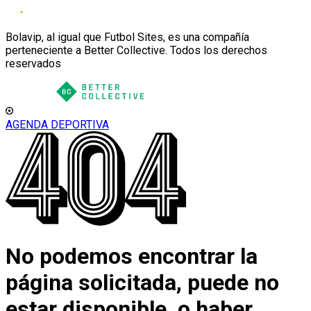
Bolavip, al igual que Futbol Sites, es una compañía
perteneciente a Better Collective. Todos los derechos
reservados
AGENDA DEPORTIVA
No podemos encontrar la
página solicitada, puede no
estar disponible, o haber