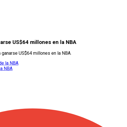
narse US$64 millones en la NBA
a ganarse US$64 millones en la NBA.
de la NBA
 la NBA