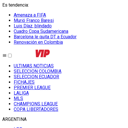
Es tendencia
:
Amenaza a FIFA
Murió Franco Baresi
Luis Díaz, blindado
Cuadro Copa Sudamericana
Barcelona le quita DT a Ecuador
Renovación en Colombia
ULTIMAS NOTICIAS
SELECCION COLOMBIA
SELECCION ECUADOR
FICHAJES
PREMIER LEAGUE
LALIGA
MLS
CHAMPIONS LEAGUE
COPA LIBERTADORES
ARGENTINA