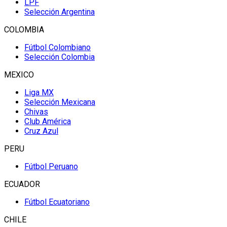
LPF
Selección Argentina
COLOMBIA
Fútbol Colombiano
Selección Colombia
MEXICO
Liga MX
Selección Mexicana
Chivas
Club América
Cruz Azul
PERU
Fútbol Peruano
ECUADOR
Fútbol Ecuatoriano
CHILE