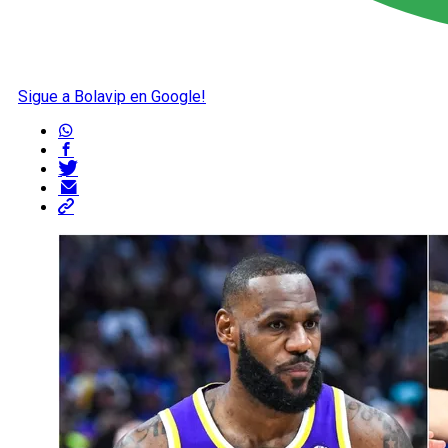
Sigue a Bolavip en Google!