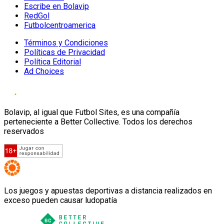
Escribe en Bolavip
RedGol
Futbolcentroamerica
Términos y Condiciones
Políticas de Privacidad
Política Editorial
Ad Choices
Bolavip, al igual que Futbol Sites, es una compañía
perteneciente a Better Collective. Todos los derechos
reservados
Los juegos y apuestas deportivas a distancia realizados en
exceso pueden causar ludopatía