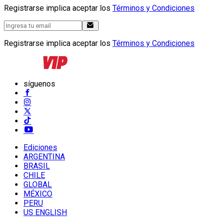
Registrarse implica aceptar los
Términos y Condiciones
Registrarse implica aceptar los
Términos y Condiciones
síguenos
Ediciones
ARGENTINA
BRASIL
CHILE
GLOBAL
MÉXICO
PERU
US ENGLISH