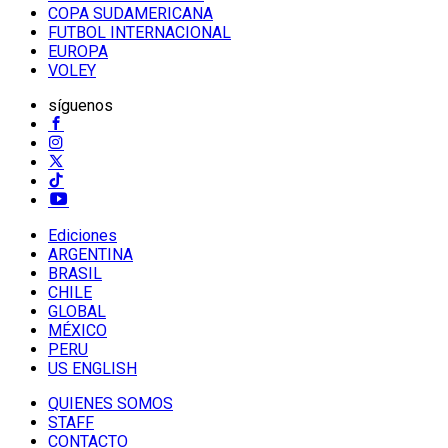
COPA SUDAMERICANA
FUTBOL INTERNACIONAL
EUROPA
VOLEY
síguenos
Ediciones
ARGENTINA
BRASIL
CHILE
GLOBAL
MÉXICO
PERU
US ENGLISH
QUIENES SOMOS
STAFF
CONTACTO