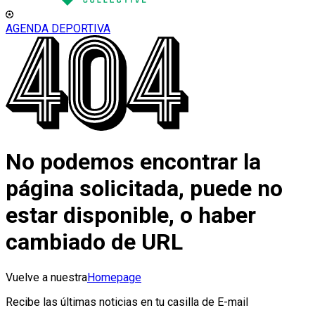
AGENDA DEPORTIVA
No podemos encontrar la
página solicitada, puede no
estar disponible, o haber
cambiado de URL
Vuelve a nuestra
Homepage
Recibe las últimas noticias en tu casilla de E-mail