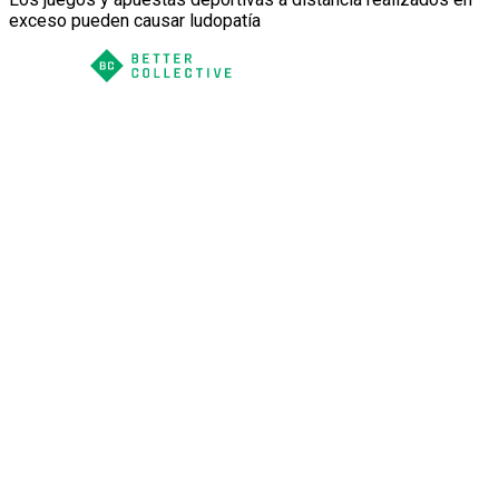
exceso pueden causar ludopatía