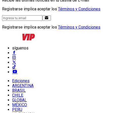
Recibe las últimas noticias en tu casilla de E-mail
Registrarse implica aceptar los
Términos y Condiciones
Registrarse implica aceptar los
Términos y Condiciones
síguenos
Ediciones
ARGENTINA
BRASIL
CHILE
GLOBAL
MÉXICO
PERU