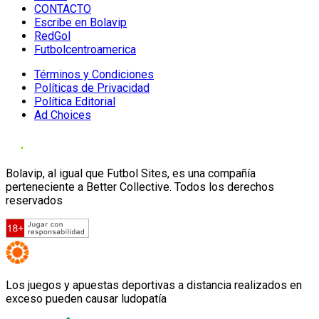
CONTACTO
Escribe en Bolavip
RedGol
Futbolcentroamerica
Términos y Condiciones
Políticas de Privacidad
Política Editorial
Ad Choices
Bolavip, al igual que Futbol Sites, es una compañía
perteneciente a Better Collective. Todos los derechos
reservados
Los juegos y apuestas deportivas a distancia realizados en
exceso pueden causar ludopatía