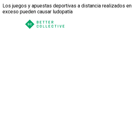
Los juegos y apuestas deportivas a distancia realizados en
exceso pueden causar ludopatía