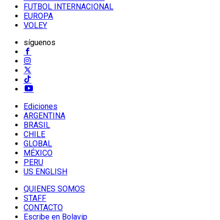
FUTBOL INTERNACIONAL
EUROPA
VOLEY
síguenos
Ediciones
ARGENTINA
BRASIL
CHILE
GLOBAL
MÉXICO
PERU
US ENGLISH
QUIENES SOMOS
STAFF
CONTACTO
Escribe en Bolavip