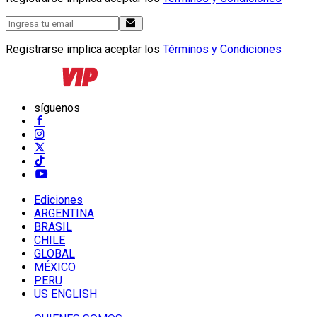
Registrarse implica aceptar los
Términos y Condiciones
síguenos
Ediciones
ARGENTINA
BRASIL
CHILE
GLOBAL
MÉXICO
PERU
US ENGLISH