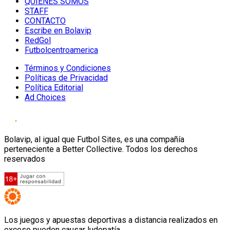
QUIENES SOMOS
STAFF
CONTACTO
Escribe en Bolavip
RedGol
Futbolcentroamerica
Términos y Condiciones
Políticas de Privacidad
Política Editorial
Ad Choices
Bolavip, al igual que Futbol Sites, es una compañía
perteneciente a Better Collective. Todos los derechos
reservados
Los juegos y apuestas deportivas a distancia realizados en
exceso pueden causar ludopatía