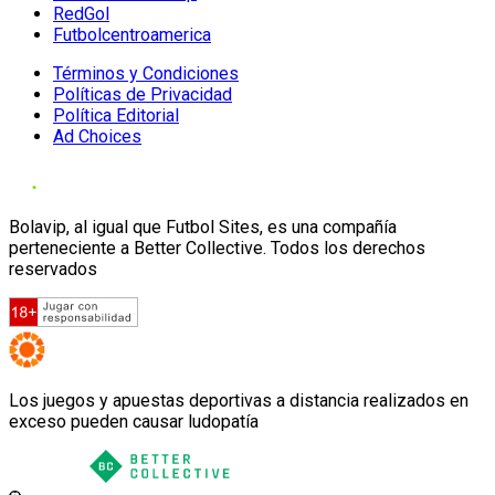
RedGol
Futbolcentroamerica
Términos y Condiciones
Políticas de Privacidad
Política Editorial
Ad Choices
Bolavip, al igual que Futbol Sites, es una compañía
perteneciente a Better Collective. Todos los derechos
reservados
Los juegos y apuestas deportivas a distancia realizados en
exceso pueden causar ludopatía