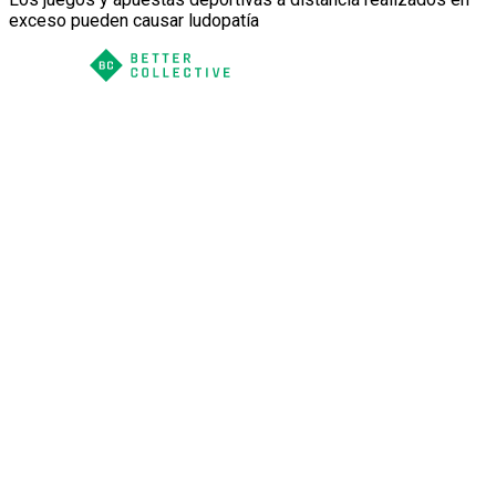
exceso pueden causar ludopatía