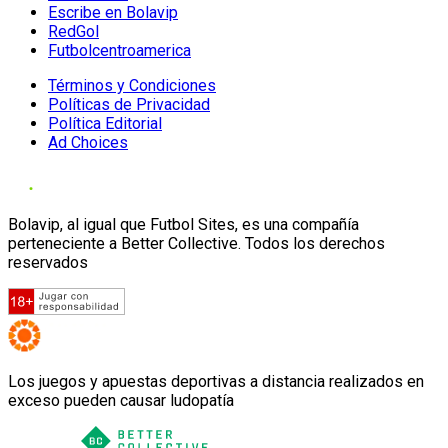
Escribe en Bolavip
RedGol
Futbolcentroamerica
Términos y Condiciones
Políticas de Privacidad
Política Editorial
Ad Choices
Bolavip, al igual que Futbol Sites, es una compañía
perteneciente a Better Collective. Todos los derechos
reservados
Los juegos y apuestas deportivas a distancia realizados en
exceso pueden causar ludopatía