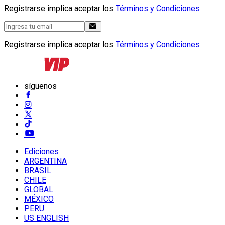
Registrarse implica aceptar los
Términos y Condiciones
Registrarse implica aceptar los
Términos y Condiciones
síguenos
Ediciones
ARGENTINA
BRASIL
CHILE
GLOBAL
MÉXICO
PERU
US ENGLISH