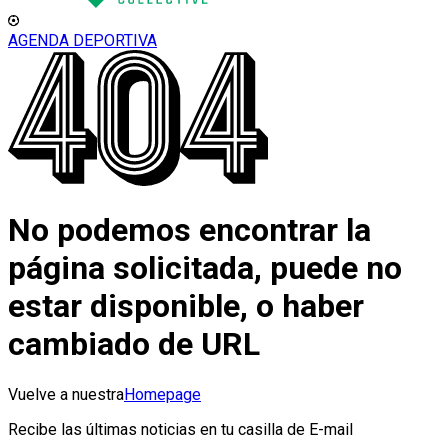
AGENDA DEPORTIVA
No podemos encontrar la
página solicitada, puede no
estar disponible, o haber
cambiado de URL
Vuelve a nuestra
Homepage
Recibe las últimas noticias en tu casilla de E-mail