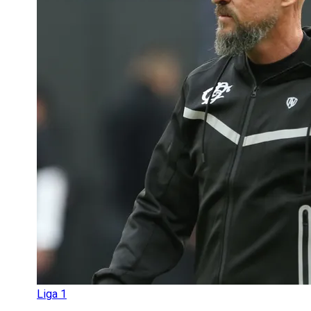
Liga 1