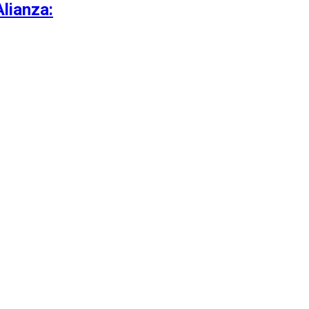
lianza: