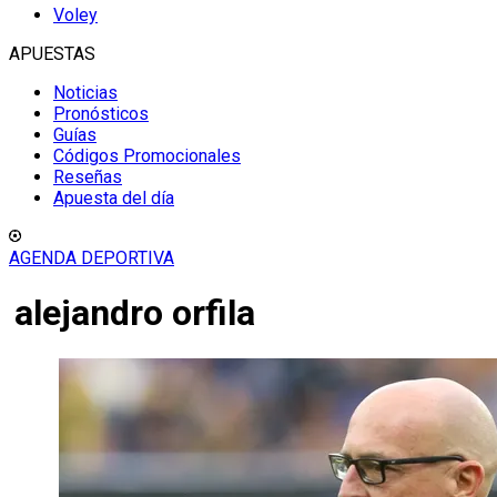
Voley
APUESTAS
Noticias
Pronósticos
Guías
Códigos Promocionales
Reseñas
Apuesta del día
AGENDA DEPORTIVA
alejandro orfila