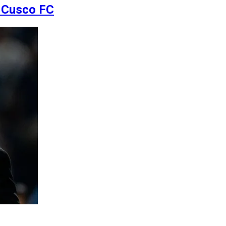
e Cusco FC