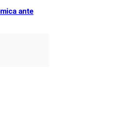
lémica ante