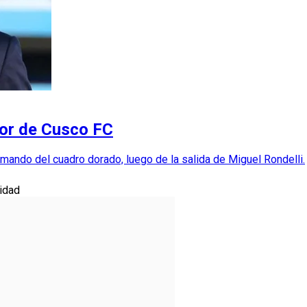
dor de Cusco FC
l mando del cuadro dorado, luego de la salida de Miguel Rondelli.
idad