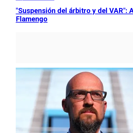
"Suspensión del árbitro y del VAR": A
Flamengo