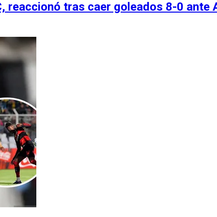
, reaccionó tras caer goleados 8-0 ante A