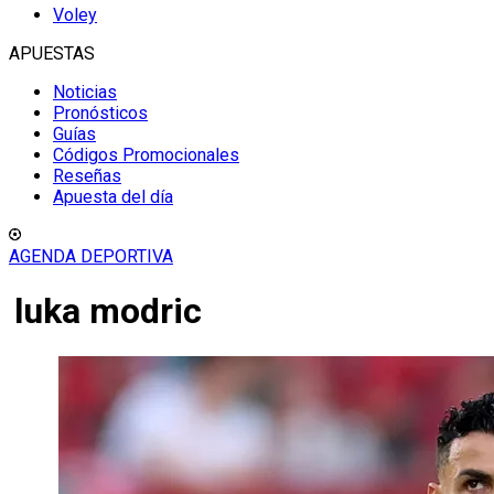
Voley
APUESTAS
Noticias
Pronósticos
Guías
Códigos Promocionales
Reseñas
Apuesta del día
AGENDA DEPORTIVA
luka modric