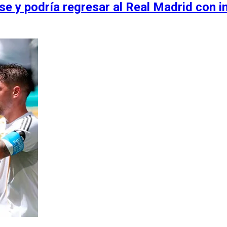
rse y podría regresar al Real Madrid con 