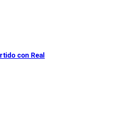
rtido con Real