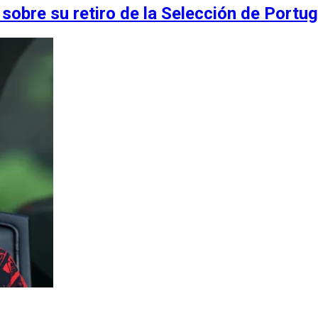
 sobre su retiro de la Selección de Portug