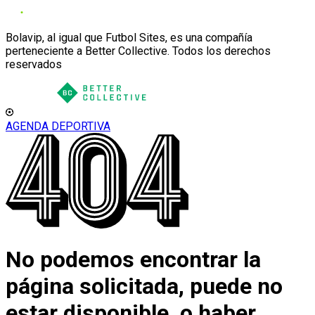
Bolavip, al igual que Futbol Sites, es una compañía
perteneciente a Better Collective. Todos los derechos
reservados
AGENDA DEPORTIVA
No podemos encontrar la
página solicitada, puede no
estar disponible, o haber