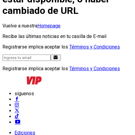
cambiado de URL
Vuelve a nuestra
Homepage
Recibe las últimas noticias en tu casilla de E-mail
Registrarse implica aceptar los
Términos y Condiciones
Registrarse implica aceptar los
Términos y Condiciones
síguenos
Ediciones