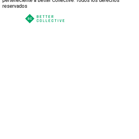
perteneciente a Better Collective. Todos los derechos
reservados