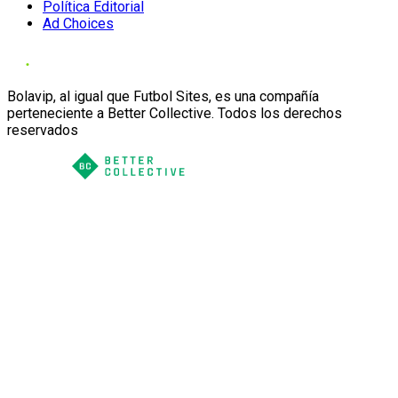
Política Editorial
Ad Choices
Bolavip, al igual que Futbol Sites, es una compañía
perteneciente a Better Collective. Todos los derechos
reservados