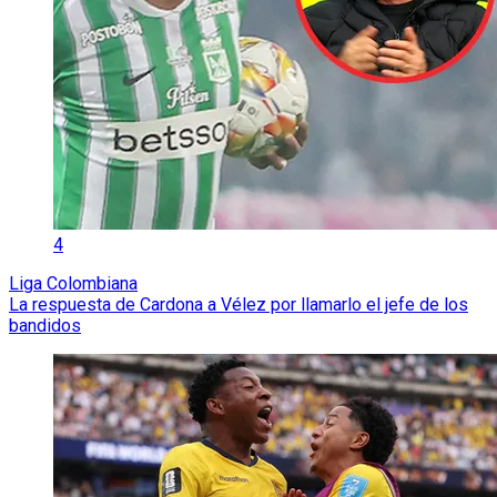
4
Liga Colombiana
La respuesta de Cardona a Vélez por llamarlo el jefe de los
bandidos