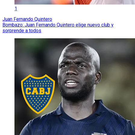
1
Juan Fernando Quintero
Bombazo: Juan Fernando Quintero elige nuevo club y
sorprende a todos