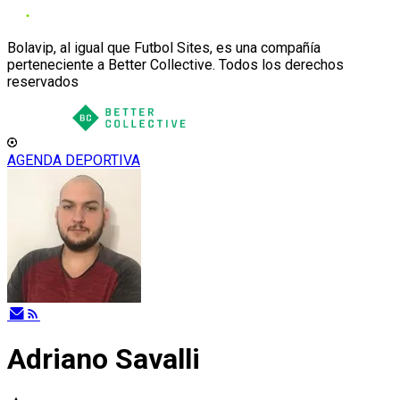
Bolavip, al igual que Futbol Sites, es una compañía
perteneciente a Better Collective. Todos los derechos
reservados
AGENDA DEPORTIVA
Adriano Savalli