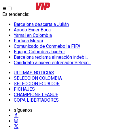
Es tendencia
:
Barcelona descarta a Julián
Apodo Enner Boca
Yamal en Colombia
Fortuna Messi
Comunicado de Conmebol a FIFA
Equipo Colombia JuanFer
Barcelona reclama alineación indebi...
Candidato a nuevo entrenador Selecc...
ULTIMAS NOTICIAS
SELECCION COLOMBIA
SELECCION ECUADOR
FICHAJES
CHAMPIONS LEAGUE
COPA LIBERTADORES
síguenos