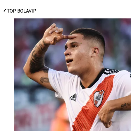
TOP BOLAVIP