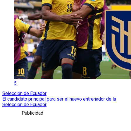
5
Selección de Ecuador
El candidato principal para ser el nuevo entrenador de la
Selección de Ecuador
Publicidad