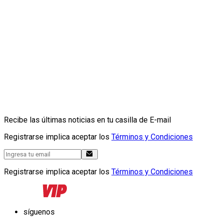
Recibe las últimas noticias en tu casilla de E-mail
Registrarse implica aceptar los
Términos y Condiciones
Registrarse implica aceptar los
Términos y Condiciones
síguenos