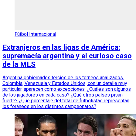
Fútbol Internacional
Extranjeros en las ligas de América:
supremacía argentina y el curioso caso
de la MLS
Argentina gobiernados tercios de los torneos analizados.
Colombia, Venezuela y Estados Unidos, con un detalle muy
particular, aparecen como excepciones. ¿Cuáles son algunos
de los jugadores en cada caso? ¿Qué otros países pisan
fuerte? ¿Qué porcentaje del total de futbolistas representan
los foráneos en los distintos campeonatos?