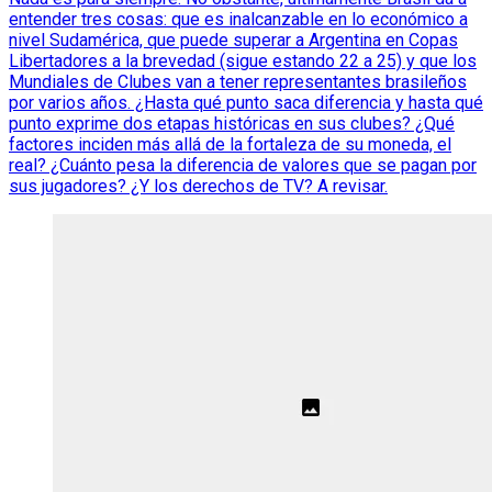
entender tres cosas: que es inalcanzable en lo económico a
nivel Sudamérica, que puede superar a Argentina en Copas
Libertadores a la brevedad (sigue estando 22 a 25) y que los
Mundiales de Clubes van a tener representantes brasileños
por varios años. ¿Hasta qué punto saca diferencia y hasta qué
punto exprime dos etapas históricas en sus clubes? ¿Qué
factores inciden más allá de la fortaleza de su moneda, el
real? ¿Cuánto pesa la diferencia de valores que se pagan por
sus jugadores? ¿Y los derechos de TV? A revisar.