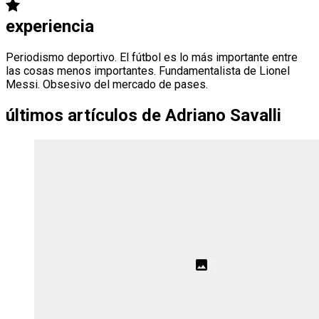
experiencia
Periodismo deportivo. El fútbol es lo más importante entre
las cosas menos importantes. Fundamentalista de Lionel
Messi. Obsesivo del mercado de pases.
últimos artículos de
Adriano Savalli