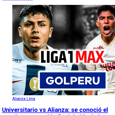
Alianza Lima
Universitario vs Alianza: se conoció el