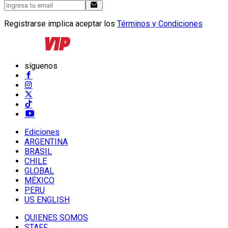
Registrarse implica aceptar los
Términos y Condiciones
síguenos
Ediciones
ARGENTINA
BRASIL
CHILE
GLOBAL
MÉXICO
PERU
US ENGLISH
QUIENES SOMOS
STAFF