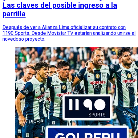
Las claves del posible ingreso a la
parrilla
Después de ver a Alianza Lima oficializar su contrato con
1190 Sports. Desde Movistar TV estarían analizando unirse al
novedoso proyecto.