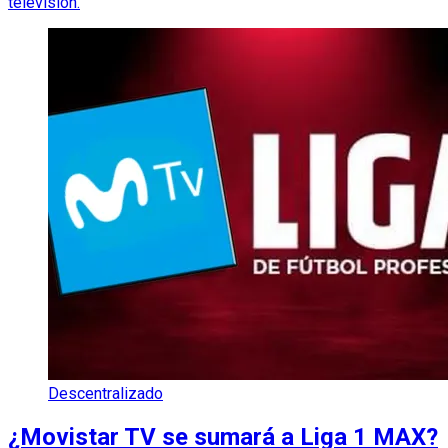
televisión.
Descentralizado
¿Movistar TV se sumará a Liga 1 MAX?