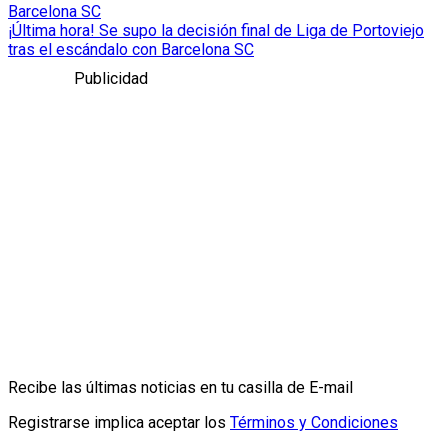
Barcelona SC
¡Última hora! Se supo la decisión final de Liga de Portoviejo
tras el escándalo con Barcelona SC
Publicidad
Recibe las últimas noticias en tu casilla de E-mail
Registrarse implica aceptar los
Términos y Condiciones