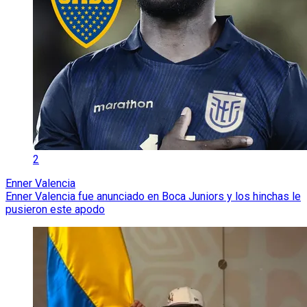
2
Enner Valencia
Enner Valencia fue anunciado en Boca Juniors y los hinchas le
pusieron este apodo