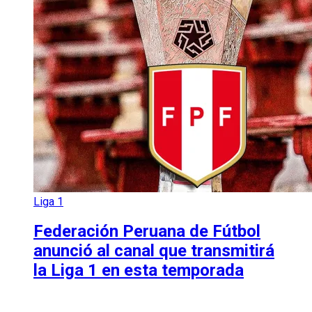
Liga 1
Federación Peruana de Fútbol
anunció al canal que transmitirá
la Liga 1 en esta temporada