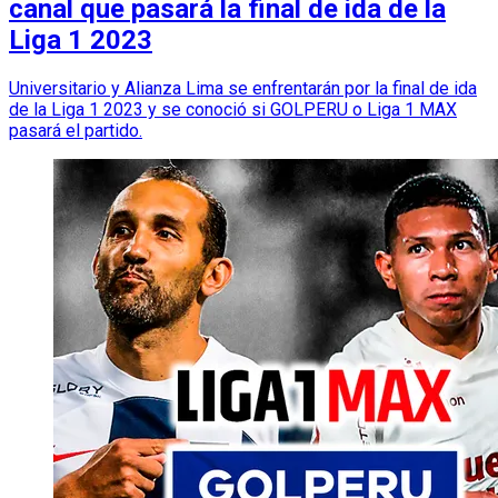
canal que pasará la final de ida de la
Liga 1 2023
Universitario y Alianza Lima se enfrentarán por la final de ida
de la Liga 1 2023 y se conoció si GOLPERU o Liga 1 MAX
pasará el partido.