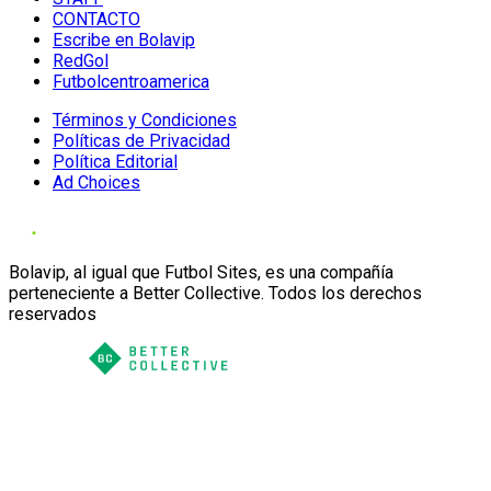
CONTACTO
Escribe en Bolavip
RedGol
Futbolcentroamerica
Términos y Condiciones
Políticas de Privacidad
Política Editorial
Ad Choices
Bolavip, al igual que Futbol Sites, es una compañía
perteneciente a Better Collective. Todos los derechos
reservados