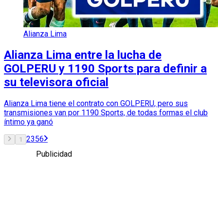
Alianza Lima
Alianza Lima entre la lucha de
GOLPERU y 1190 Sports para definir a
su televisora oficial
Alianza Lima tiene el contrato con GOLPERU, pero sus
transmisiones van por 1190 Sports, de todas formas el club
íntimo ya ganó
2
3
5
6
1
Publicidad