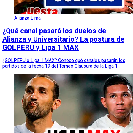
Alianza Lima
¿Qué canal pasará los duelos de
Alianza y Universitario? La postura de
GOLPERU y Liga 1 MAX
¿GOLPERU o Liga 1 MAX? Conoce qué canales pasarán los
partidos de la fecha 19 del Torneo Clausura de la Liga 1.