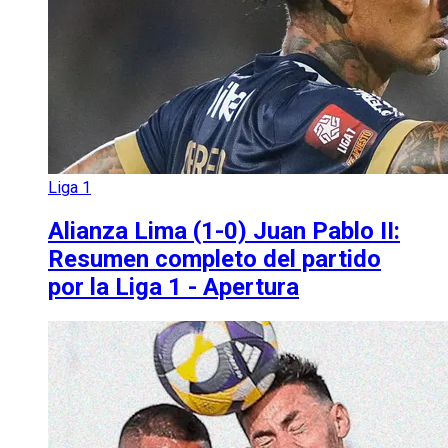
Liga 1
Alianza Lima (1-0) Juan Pablo II:
Resumen completo del partido
por la Liga 1 - Apertura