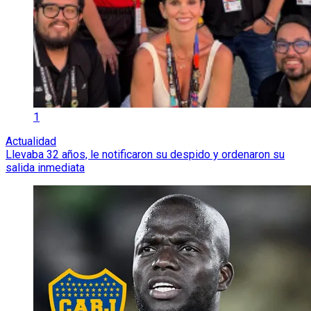
1
Actualidad
Llevaba 32 años, le notificaron su despido y ordenaron su
salida inmediata