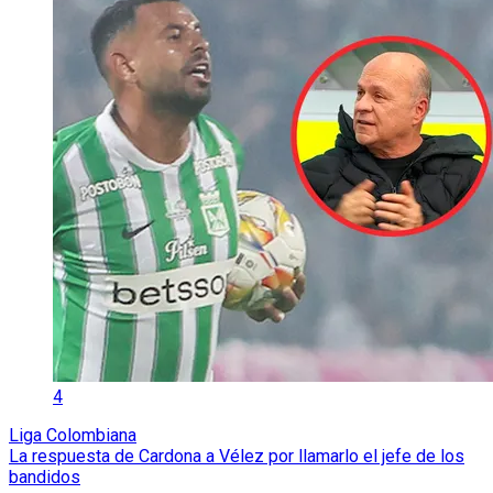
4
Liga Colombiana
La respuesta de Cardona a Vélez por llamarlo el jefe de los
bandidos