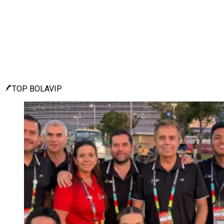
TOP BOLAVIP