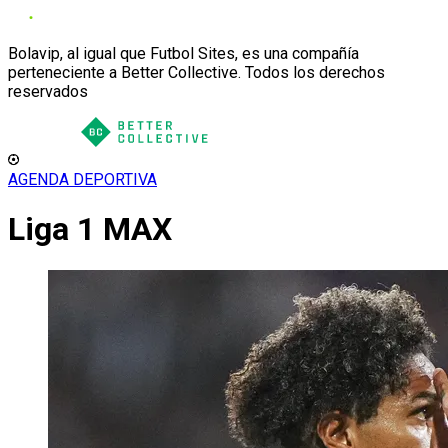
Bolavip, al igual que Futbol Sites, es una compañía
perteneciente a Better Collective. Todos los derechos
reservados
AGENDA DEPORTIVA
Liga 1 MAX