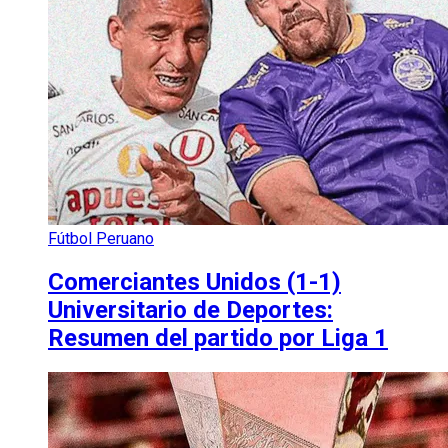
Fútbol Peruano
Comerciantes Unidos (1-1)
Universitario de Deportes:
Resumen del partido por Liga 1