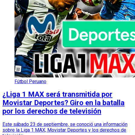
Fútbol Peruano
¿Liga 1 MAX será transmitida por
Movistar Deportes? Giro en la batalla
por los derechos de televisión
Este sábado 23 de septiembre, se conoció una información
sobre la Liga 1 MAX, Movistar Deportes y los derechos de