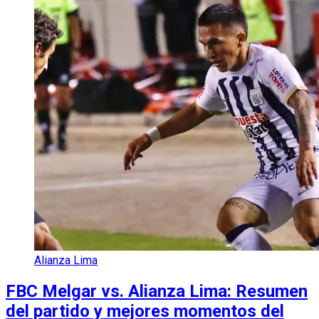
Alianza Lima
FBC Melgar vs. Alianza Lima: Resumen
del partido y mejores momentos del