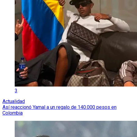
3
Actualidad
Así reaccionó Yamal a un regalo de 140.000 pesos en
Colombia