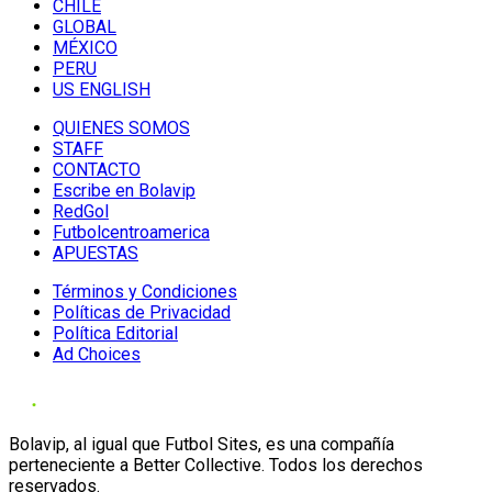
CHILE
GLOBAL
MÉXICO
PERU
US ENGLISH
QUIENES SOMOS
STAFF
CONTACTO
Escribe en Bolavip
RedGol
Futbolcentroamerica
APUESTAS
Términos y Condiciones
Políticas de Privacidad
Política Editorial
Ad Choices
Bolavip, al igual que Futbol Sites, es una compañía
perteneciente a Better Collective. Todos los derechos
reservados.