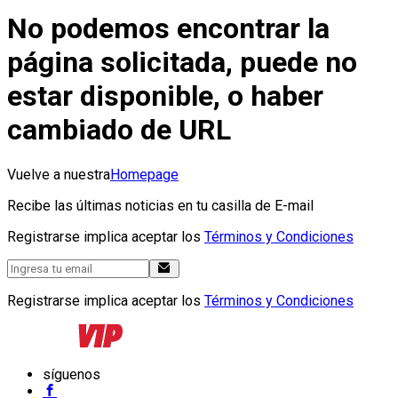
No podemos encontrar la
página solicitada, puede no
estar disponible, o haber
cambiado de URL
Vuelve a nuestra
Homepage
Recibe las últimas noticias en tu casilla de E-mail
Registrarse implica aceptar los
Términos y Condiciones
Registrarse implica aceptar los
Términos y Condiciones
síguenos