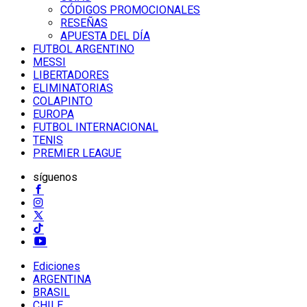
CÓDIGOS PROMOCIONALES
RESEÑAS
APUESTA DEL DÍA
FUTBOL ARGENTINO
MESSI
LIBERTADORES
ELIMINATORIAS
COLAPINTO
EUROPA
FUTBOL INTERNACIONAL
TENIS
PREMIER LEAGUE
síguenos
Ediciones
ARGENTINA
BRASIL
CHILE