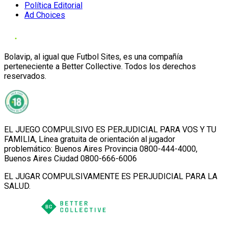
Política Editorial
Ad Choices
Bolavip, al igual que Futbol Sites, es una compañía
perteneciente a Better Collective. Todos los derechos
reservados.
EL JUEGO COMPULSIVO ES PERJUDICIAL PARA VOS Y TU
FAMILIA, Línea gratuita de orientación al jugador
problemático: Buenos Aires Provincia 0800-444-4000,
Buenos Aires Ciudad 0800-666-6006
EL JUGAR COMPULSIVAMENTE ES PERJUDICIAL PARA LA
SALUD.