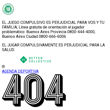
EL JUEGO COMPULSIVO ES PERJUDICIAL PARA VOS Y TU
FAMILIA, Línea gratuita de orientación al jugador
problemático: Buenos Aires Provincia 0800-444-4000,
Buenos Aires Ciudad 0800-666-6006
EL JUGAR COMPULSIVAMENTE ES PERJUDICIAL PARA LA
SALUD.
AGENDA DEPORTIVA