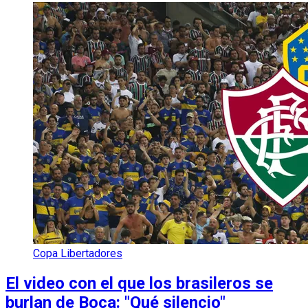
Copa Libertadores
El video con el que los brasileros se
burlan de Boca: "Qué silencio"