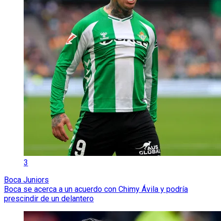
3
Boca Juniors
Boca se acerca a un acuerdo con Chimy Ávila y podría
prescindir de un delantero