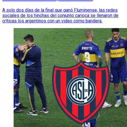
A solo dos días de la final que ganó Fluminense, las redes
sociales de los hinchas del conjunto carioca se llenaron de
críticas los argentinos con un video como bandera.