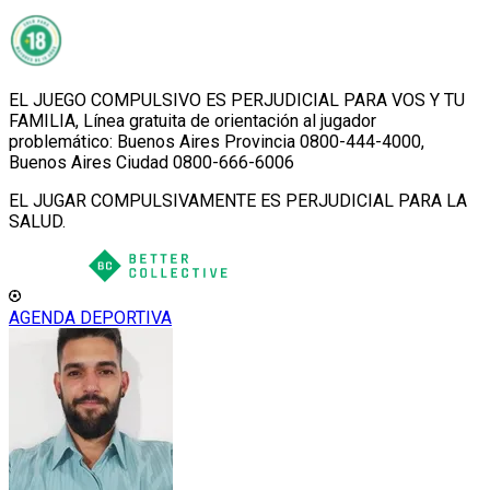
EL JUEGO COMPULSIVO ES PERJUDICIAL PARA VOS Y TU
FAMILIA, Línea gratuita de orientación al jugador
problemático: Buenos Aires Provincia 0800-444-4000,
Buenos Aires Ciudad 0800-666-6006
EL JUGAR COMPULSIVAMENTE ES PERJUDICIAL PARA LA
SALUD.
AGENDA DEPORTIVA