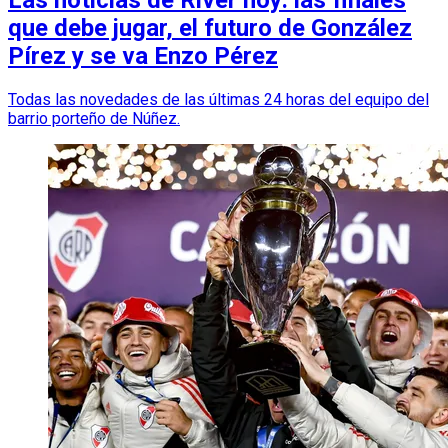
Las noticias de River hoy: las finales
que debe jugar, el futuro de González
Pírez y se va Enzo Pérez
Todas las novedades de las últimas 24 horas del equipo del
barrio porteño de Núñez.