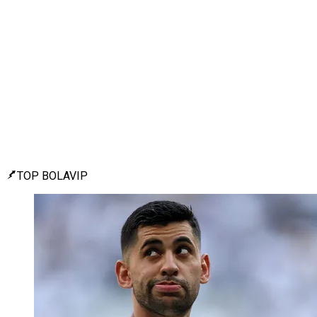
TOP BOLAVIP