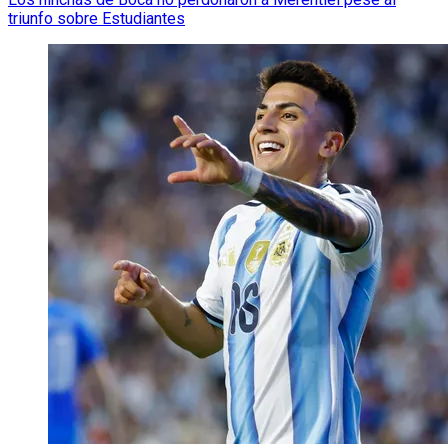
triunfo sobre Estudiantes