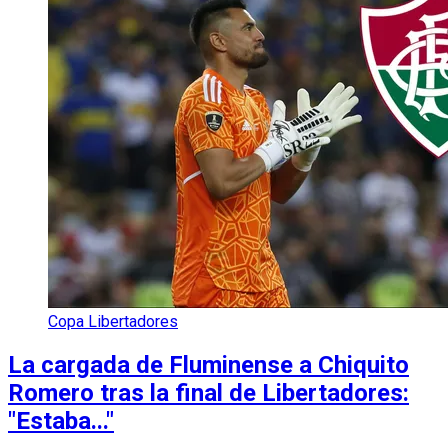
Copa Libertadores
La cargada de Fluminense a Chiquito
Romero tras la final de Libertadores:
"Estaba..."