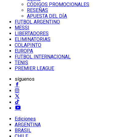
CÓDIGOS PROMOCIONALES
RESEÑAS
APUESTA DEL DÍA
FUTBOL ARGENTINO
MESSI
LIBERTADORES
ELIMINATORIAS
COLAPINTO
EUROPA
FUTBOL INTERNACIONAL
TENIS
PREMIER LEAGUE
síguenos
Ediciones
ARGENTINA
BRASIL
CHILE