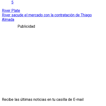
5
River Plate
River sacude el mercado con la contratación de Thiago
Almada
Publicidad
Recibe las últimas noticias en tu casilla de E-mail