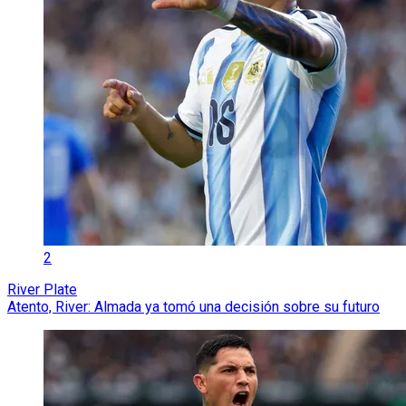
2
River Plate
Atento, River: Almada ya tomó una decisión sobre su futuro