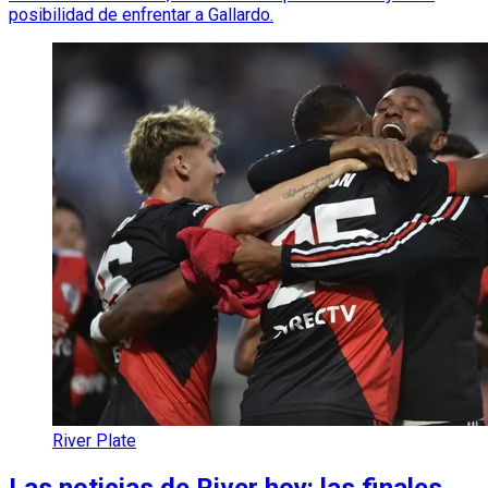
posibilidad de enfrentar a Gallardo.
River Plate