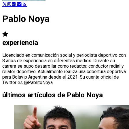
Pablo Noya
experiencia
Licenciado en comunicación social y periodista deportivo con
8 años de experiencia en diferentes medios. Durante su
carrera se supo desarrollar como redactor, conductor radial y
relator deportivo. Actualmente realiza una cobertura deportiva
para Bolavip Argentina desde el 2021. Su cuenta oficial de
Twitter es @PablitoNoya
últimos artículos de
Pablo Noya