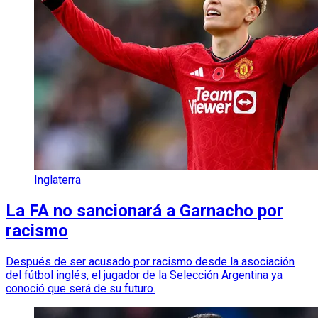
Inglaterra
La FA no sancionará a Garnacho por
racismo
Después de ser acusado por racismo desde la asociación
del fútbol inglés, el jugador de la Selección Argentina ya
conoció que será de su futuro.