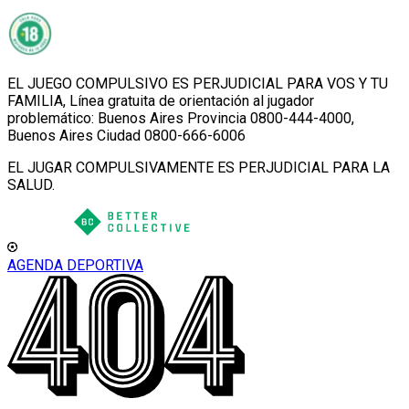
EL JUEGO COMPULSIVO ES PERJUDICIAL PARA VOS Y TU
FAMILIA, Línea gratuita de orientación al jugador
problemático: Buenos Aires Provincia 0800-444-4000,
Buenos Aires Ciudad 0800-666-6006
EL JUGAR COMPULSIVAMENTE ES PERJUDICIAL PARA LA
SALUD.
AGENDA DEPORTIVA