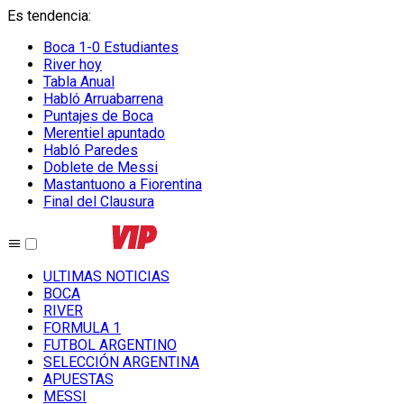
Es tendencia
:
Boca 1-0 Estudiantes
River hoy
Tabla Anual
Habló Arruabarrena
Puntajes de Boca
Merentiel apuntado
Habló Paredes
Doblete de Messi
Mastantuono a Fiorentina
Final del Clausura
ULTIMAS NOTICIAS
BOCA
RIVER
FORMULA 1
FUTBOL ARGENTINO
SELECCIÓN ARGENTINA
APUESTAS
MESSI