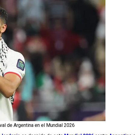
ival de Argentina en el Mundial 2026