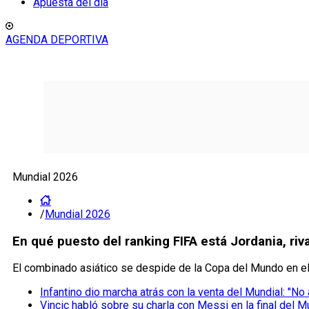
Apuesta del día
AGENDA DEPORTIVA
Mundial 2026
/
Mundial 2026
En qué puesto del ranking FIFA está Jordania, riv
El combinado asiático se despide de la Copa del Mundo en el 
Infantino dio marcha atrás con la venta del Mundial: "No
Vincic habló sobre su charla con Messi en la final del M