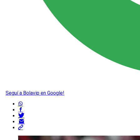
Seguí a Bolavip en Google!