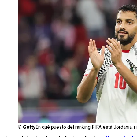
©
Getty
En qué puesto del ranking FIFA está Jordania, r