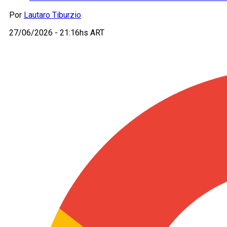
Por
Lautaro Tiburzio
27/06/2026 - 21:16hs ART